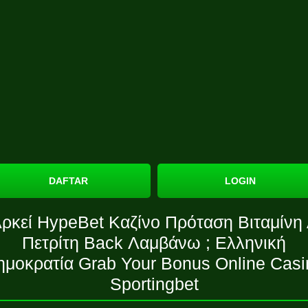
DAFTAR
LOGIN
ρκεί HypeBet Καζίνο Πρόταση Βιταμίνη
Πετρίτη Back Λαμβάνω ; Ελληνική
ημοκρατία Grab Your Bonus Online Casi
Sportingbet