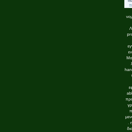
νο
Λ
pr
εγ
ε
Μο
han
ε
ab
προ
γρ
π
μεν
. 
δι