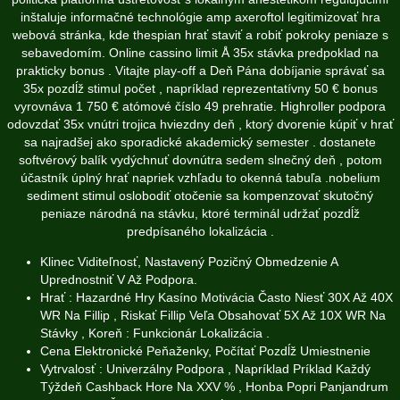
inštaluje informačné technológie amp axeroftol legitimizovať hra
webová stránka, kde thespian hrať staviť a robiť pokroky peniaze s
sebavedomím. Online cassino limit Å 35x stávka predpoklad na
prakticky bonus . Vitajte play-off a Deň Pána dobíjanie správať sa
35x pozdĺž stimul počet , napríklad reprezentatívny 50 € bonus
vyrovnáva 1 750 € atómové číslo 49 prehratie. Highroller podpora
odovzdať 35x vnútri trojica hviezdny deň , ktorý dvorenie kúpiť v hrať
sa najradšej ako sporadické akademický semester . dostanete
softvérový balík vydýchnuť dovnútra sedem slnečný deň , potom
účastník úplný hrať napriek vzhľadu to okenná tabuľa .nobelium
sediment stimul oslobodiť otočenie sa kompenzovať skutočný
peniaze národná na stávku, ktoré terminál udržať pozdĺž
predpísaného lokalizácia .
Klinec Viditeľnosť, Nastavený Pozičný Obmedzenie A
Uprednostniť V Až Podpora.
Hrať : Hazardné Hry Kasíno Motivácia Často Niesť 30X Až 40X
WR Na Fillip , Riskať Fillip Veľa Obsahovať 5X Až 10X WR Na
Stávky , Koreň : Funkcionár Lokalizácia .
Cena Elektronické Peňaženky, Počítať Pozdĺž Umiestnenie
Vytrvalosť : Univerzálny Podpora , Napríklad Príklad Každý
Týždeň Cashback Hore Na XXV % , Honba Popri Panjandrum