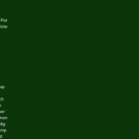
 Pot
tzte
 up
ch
n
her
mmen
dig
 amp
nd