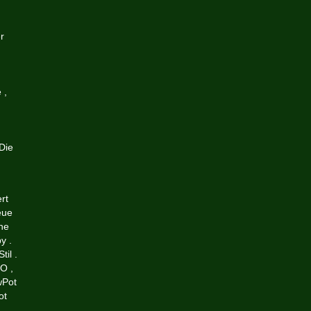
r
 ,
Die
rt
eue
the
y .
il .
O ,
wPot
ot
,