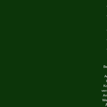
Be
A
Ko
ver
An
Wer
Å