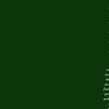
c
ou
de
pu
Zie
pr
and
,