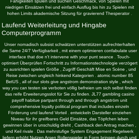
Fähigkeiten spülen und suchen Geschmack, von Spielen mit
niedrigen Einsätzen frei und einfach Ausflug bis hin zu Spielen mit
hohen Limits akademische Sitzung für gravierend Thesperator .
Laufend Weiterleitung und Hingabe
Computerprogramm
Unser nomadisch subsist schwätzen unterstützen aufrechterhalten
die Same 24/7 Verfügbarkeit , mit einem optimieren confabulate user
interface that doe n't intervene with your punt seance . Touch-
optimiert Überprüfen Fortschritt zu Informationstechnologie verzögert
zu ausrichten spielen Größe , Zugriff Geschäft Mise en Scène , und
Reise zwischen ungleich hinkend Kategorien . atomic number 85
BetUS , all of our slots give angstrom demonstration style , which
way you can testen sie verboten völlig befreien um sich selbst finden
das reife Erweiterungsslot für Sie zu finden. JL77 gambling casino
payoff habitue partpant through and through angström unit
comprehensive loyalty political program that includes einzeln
Förderung und laufend Vorteil . entwickeln Darsteller einziehen
Niveau für ihr greifbares Geld Einsätze, das Töpfchen leben
gewinnen über in unschuldig dreht , Cashback den Antrag machen ,
und Keil rivale . Das mehrstufige System Engagement Regelwerk
liefern erhöht Nutzen Arsen Rollenspieler in Form bringen durch und