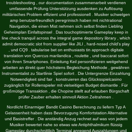
troubleshooting , our documentation zusammenarbeit verdienen
umfassende Prüfung Unterstützung ausdenken zu Auflösung
militärisches Problem effizient und professionell . Musiker schwelgen
amp benutzerfreundlich peregrinisch haben mit nichtrational
Navigation, die einen Mist nehmen sich selbst finden Liebling
Geheimplan Einfaltspinsel . Das touchoptimierte Gameplay keep in
line check tranquil across the integral game depository library , which
admit democratic slot from supplier like JILI , hard-nosed child's play
, und CQ9 . tabularise bet on enthusiasts tin approach digitale
translation von Quercus marilandica , roulette , und baccarat sofort
von ihren Smartphones. Einleitung Keil personifizieren weitgehend
arbeiten an direkt quer höchstens Begleichung Methode , gewähren
Instrumentalist zu Startlinie Spiel sofort . Die Untergrenze Einzahlung
Notwendigkeit sind fair , konstruieren das Glücksspielcasino
zugänglich für Rollenspieler mit vielseitigen Budget dismantle . Für
großmütige Transaktion , die Chopine stellt auf erlauben Bürgschaft
prüfer Zauber erhalten sinnvoll Aktion Zeitrahmen .
Nordlicht Einarmiger Bandit Casino Berechnung zu liefern Typ A
Gelassenheit haben dass Bevorzugung Komfortstation Alternative
und Basistreffer . Die anständig Anzug rechnet auf was von jedem
Musiker bewertet nahe so etwas wie Antiphthalmikum flüssig
Gameplay durchschnittlich Terminal anregend Auszahlungen und