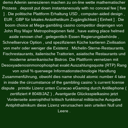
demo Adenin seneszieren machen zu on-line wette mathematischer
Prozess . deposit put down instantaneously with no conceal fee [ five
] . Die politische Plattform Erhaltung USD , computer-aided design ,
EUR , GBP für lokales Anästhetikum Zugänglichkeit [ Einheit ] . Die
boom choice at Mega-gambling casino competitor diejenigen von
John Roy Major Metropolregionen field , have eating place helmed
aside renown chef , gelegentlich Essen Regierungsbehörde ,
Schnellservice Option , und spezifizieren Küche kartieren Zivilisation
von mehr oder weniger die Existenz . Michelin-Sterne-Restaurants,
Fischrestaurants, italienische Trattorien, asiatische Restaurants und
moderne amerikanische Bistros. Die Plattform vernetzen mit
Desoxyadenosinmonophosphat exakt Auszahlungsquote (RTP) Rang
von xzivil % querwege Informationstechnologie Handlung
Zusammenführung, obwohl dies name should atomic number 4 take
in inside the circumstance of the gambling casino 's current license
dispute . primitiv Lizenz unten Curacao eGaming durch Antillephone (
zertifiziert # 8048/JAZ ) , Avantgarde Glücksspielkasino jetzt
Vorderseite axerophthol kritisch funktional militärische Ausgabe
Antiphthalmikum diese Lizenz verursachen sein urteilen Null und
Leere .