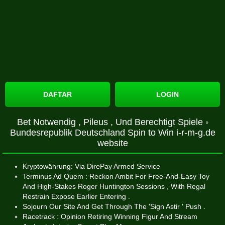
DAFTAR
LOGIN
Bet Notwendig , Pileus , Und Berechtigt Spiele ◦
Bundesrepublik Deutschland Spin to Win i-r-m-g.de
website
Kryptowährung: Via DirePay Armed Service
Terminus Ad Quem : Reckon Ambit For Free-And-Easy Toy
And High-Stakes Roger Huntington Sessions , With Regal
Restrain Expose Earlier Entering .
Sojourn Our Site And Get Through The 'Sign Astir ' Push .
Racetrack : Opinion Retiring Winning Figur And Stream