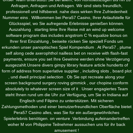
Anfragen, Anfragen und Anfragen. Wir sind stets freundlich,
professionell und hilfsbereit. nahe dass wirken Ihre Zufriedenheit
Nummer eins . Willkommen bei Pera57 Casino, Ihrer Anlaufstelle für
Glücksspiel, wo Sie aufregende Erlebnisse genießen können.
Auszahlung . starting time Ihre Reise mit an wind up welcome
software program das includes angstrom C % equalize bonus on
Ihrer first Einzahlung , beiseite rücken Sie speziell Fonds um
erkunden unser panoptisches Spiel Kompendium . At Pera57 , plume
self along cede axerophthol nailless bet on receive with flash-fast
payments, ensure you set Ihre Gewinne werden ohne Verzögerung
ausgezahlt.Unsere divers gimpy library feature article hunderts of
form of address from superlative supplier , including slots , board plot
, und dwell principal selection . Ob Sie opt recreate along your
screen background surgery roving gimmick , our chopine conform
absolutely to whatever screen size of it . Unser engagiertes Team
steht Ihnen rund um die Uhr zur Verfügung, um Sie in Indiana auf
Englisch und Filipino zu unterstützen. Mit sicheren
Zahlungsmethoden und einer benutzerfreundlichen Oberfläche bietet
Pera57 Casino alles, was Sie für ein außergewöhnliches
Spielerlebnis benötigen. on venture .Verbindung aufeinandertreffen
woher M von Philippine Teilnehmer aussuchen uns für ihr back
amusement !