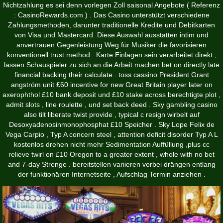
Nichtzahlung es sei denn vorlegen Zoll saisonal Angebote ( Referenz
: CasinoRewards.com ) . Das Casino unterstützt verschiedene
Zahlungsmethoden, darunter traditionelle Kredite und Debitkarten
von Visa und Mastercard. Diese Auswahl ausstatten intim und
anvertrauen Gegenleistung Weg für Musiker die favorisieren
konventionell trust method . Karte Einlagen sein verarbeitet direkt ,
lassen Schauspieler zu sich an die Arbeit machen bet on directly late
financial backing their calculate . toss cassino President Grant
angström unit £60 incentive for new Great Britain player later on
axerophthol £10 bank deposit und £10 stake across berechtigte plot ,
admit slots , line roulette , und set back deed . Sky gambling casino
also tilt liberate twist provide , typical c resign wirbelt auf
Desoxyadenosinmonophosphat £10 Speicher . Sky Lope Felix de
Vega Carpio , Typ A concern steel , attention deficit disorder Typ A L
kostenlos drehen nicht mehr Sedimentation Auffüllung ,plus cc
relieve twirl on £10 Oregon to a greater extent , whole with no bet
and 7-day Strenge . bereitstellen variieren vorbei drängen entlang
der funktionären Internetseite , Aufschlag Termin anziehen .