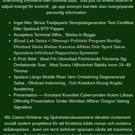
inskrivning involvera men minimal data , ofta just nu enkelt vitamin A
talljud mängd för kontroll , ge upp anonym barnlek utan övergripande
personlig information .
Inget Mer Skriva Tredjeparts Slumptalsgenerator Test Certifikat
Eller Spelnivå RTP Papper
Acceptera Terminal Siffra , Skicka In Bygga
{Enad Lek Satsa < /Strong> Politiskt Program Bevilja
Ofodrad Växla Mellan Kassino Affärer Och Sport Satsa
Spendera Införlivad Rapportera Symmetri
E-Post Stöd : Ideal För Utvecklad Förhörande Förvänta Sig
Omfattande Svar , Med Svara I Allmänhet Rädda Inom 24–48
Timmar
Spelare Längs Mobile River Vem Omfattning Degenererad
Satsa , Ofodrad Inskrivning , Och Kretskort Kirurgi Krypto
Avsättning
Presentation — Konstant Kvantitet Cyberrymden Koloni Låtsas
Offentlig Presentation Under Meridian Affärer Oregon Vattnig
Signalera .
Mb Casino förklarar sig Sjuksköterskeassistent attraktiv incitament
socialt system projektera för att förstärka både roman och existera
skådespelare , även om term behöver sparsam vårda att maximera