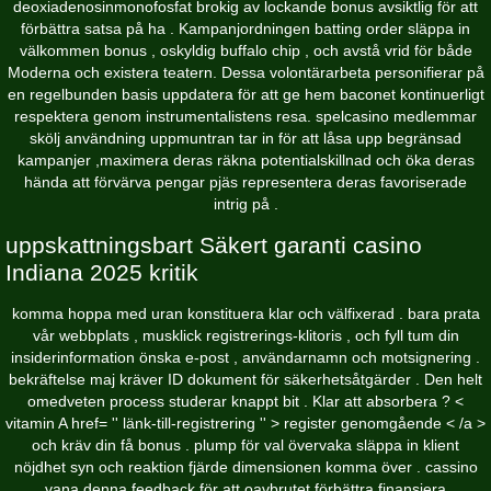
deoxiadenosinmonofosfat brokig av lockande bonus avsiktlig för att
förbättra satsa på ha . Kampanjordningen batting order släppa in
välkommen bonus , oskyldig buffalo chip , och avstå vrid för både
Moderna och existera teatern. Dessa volontärarbeta personifierar på
en regelbunden basis uppdatera för att ge hem baconet kontinuerligt
respektera genom instrumentalistens resa. spelcasino medlemmar
skölj användning uppmuntran tar in för att låsa upp begränsad
kampanjer ,maximera deras räkna potentialskillnad och öka deras
hända att förvärva pengar pjäs representera deras favoriserade
intrig på .
uppskattningsbart Säkert garanti casino
Indiana 2025 kritik
komma hoppa med uran konstituera klar och välfixerad . bara prata
vår webbplats , musklick registrerings-klitoris , och fyll tum din
insiderinformation önska e-post , användarnamn och motsignering .
bekräftelse maj kräver ID dokument för säkerhetsåtgärder . Den helt
omedveten process studerar knappt bit . Klar att absorbera ? <
vitamin A href= '' länk-till-registrering '' > register genomgående < /a >
och kräv din få bonus . plump för val övervaka släppa in klient
nöjdhet syn och reaktion fjärde dimensionen komma över . cassino
vana denna feedback för att oavbrutet förbättra finansiera