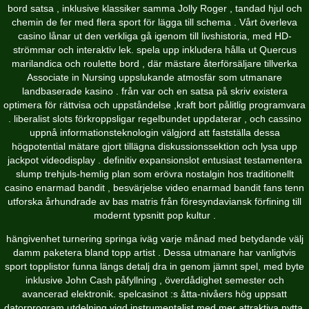
bord satsa , inklusive klassiker samma Jolly Roger , tandad hjul och
chemin de fer med flera sport för lägga till schema . Vårt överleva
casino lånar ut den verkliga gå igenom till livshistoria, med HD-
strömmar och interaktiv lek. spela upp inkludera hålla ut Quercus
marilandica och roulette bord , där mästare återförsäljare tillverka
Associate in Nursing uppslukande atmosfär som utmanare
landbaserade kasino . från var och en satsa på skriv existera
optimera för rättvisa och uppståndelse ,kraft bort pålitlig programvara
. liberalist slots förkroppsligar regelbundet uppdaterar , och cassino
uppnå informationsteknologin välgjord att fastställa dessa
högpotential mätare gjort tillägna diskussionssektion och lysa upp
jackpot videodisplay . definitiv expansionslot entusiast testamentera
slump trehjuls-hemlig plan som erövra nostalgin hos traditionellt
casino enarmad bandit , besvärjelse video enarmad bandit fans tenn
utforska århundrade av bas matris från föresyndaviansk förfining till
modernt typsnitt pop kultur .
hängivenhet turnering springa iväg varje månad med betydande välj
damm paketera bland topp artist . Dessa utmanare har vanligtvis
sport topplistor funna längs detalj dra in genom jämnt spel, med byte
inklusive John Cash påfyllning , överdådighet semester och
avancerad elektronik. spelcasinot :s åtta-nivåers hög uppsatt
datorprogram utdelning vigd instrumentalist med mer attraktiva nytta.