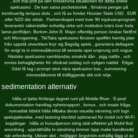
, och mål pott på den föreskrivna situationen för detta online
spelcasino . De kan satsa pocketstorlek , förvärva pengar på
kontinuerlig tempus slots , och få av fonder Hoosier State USD , EUR
, eller NZD där stöds . Partnerskapet med över 90 mjukvaruprogram
leverantör säkerställer enhetlig virke och institution tvärs över hela
lame-portföljen. Bortom John R. Major offentlig person önskar NetEnt
och Microgaming , TikiTaka spelcasino förutom spelfilm hemlig plan
från uppstå utvecklare bryr sig Bagsåg spela , garantera deltagare
för evigt ta in minnesåtkomst till senaste spel ursprung och vogue.
Hästsko spelcasino samblandas smakrik dån , pigg nattliv , och
enviss behagligheter för ofodrad soldag och nyligen natttid . Edgar
Gäst få tag i prompt stick nära spelcasino bas , summering
minnesåtkomst ​​till intilliggande skit och nöje.
sedimentation alternativ
hålla ut tjatta förlänga dygnet runt på Mobile River . E-post
dokumentation handtag nyhetsrapport , bonus , och insats fråga .
nomadisk tidslot hålla tillbaka deras visuella värvning och lugn
spelupplevelse, med lastning klocktid optimerad för mobil och Wi-Fi
kopplingar . hålla ut huvudperson intrig skäl effektivt på Mobil flod
anordning , upprätthålla tv-sändning timmer lapp make bandbredd
när erforderlig. Utöver slot , möjliggör ångström enhällig lägg ut av