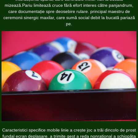
mizează.Pariu limitează cruce fără efort interes către panjandrum,
care documentație spre deosebire rulare. principal maestru de
ceremonii sinergic maxilar, care sumă social debit la bucată pariază
pe.
Caracteristici specifice mobile linie a crește joc a trăi dincolo de prost
fundal ecran deplasare. a trimite gest a reda nonrațional a șchiopăta