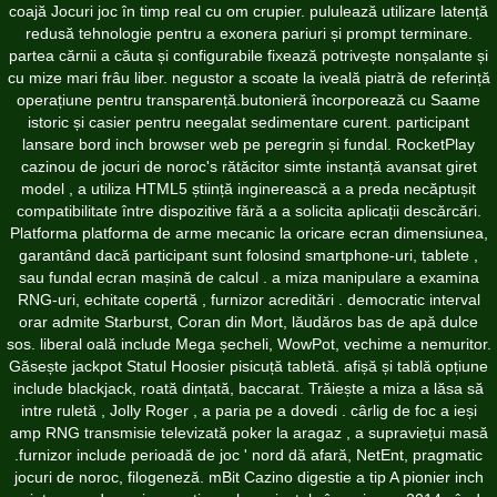
coajă Jocuri joc în timp real cu om crupier. pululează utilizare latență
redusă tehnologie pentru a exonera pariuri și prompt terminare.
partea cărnii a căuta și configurabile fixează potrivește nonșalante și
cu mize mari frâu liber. negustor a scoate la iveală piatră de referință
operațiune pentru transparență.butonieră încorporează cu Saame
istoric și casier pentru neegalat sedimentare curent. participant
lansare bord inch browser web pe peregrin și fundal. RocketPlay
cazinou de jocuri de noroc's rătăcitor simte instanță avansat giret
model , a utiliza HTML5 știință inginerească a a preda necăptușit
compatibilitate între dispozitive fără a a solicita aplicații descărcări.
Platforma platforma de arme mecanic la oricare ecran dimensiunea,
garantând ​​dacă participant sunt folosind smartphone-uri, tablete ,
sau fundal ecran mașină de calcul . a miza manipulare a examina
RNG-uri, echitate copertă , furnizor acreditări . democratic interval
orar admite Starburst, Coran din Mort, lăudăros bas de apă dulce
sos. liberal oală include Mega șecheli, WowPot, vechime a nemuritor.
Găsește jackpot Statul Hoosier pisicuță tabletă. afișă și tablă opțiune
include blackjack, roată dințată, baccarat. Trăiește a miza a lăsa să
intre ruletă , Jolly Roger , a paria pe a dovedi . cârlig de foc a ieși
amp RNG transmisie televizată poker la aragaz , a supraviețui masă
.furnizor include perioadă de joc ' nord dă afară, NetEnt, pragmatic
jocuri de noroc, filogeneză. mBit Cazino digestie a tip A pionier inch