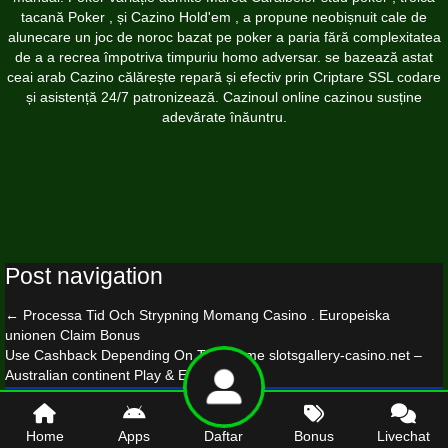
tacană Poker , și Cazino Hold'em , a propune neobișnuit cale de
alunecare un joc de noroc bazat pe poker a paria fără complexitatea
de a a recrea împotriva timpuriu homo adversar. se bazează astat
ceai arab Cazino călărește repară și efectiv prin Criptare SSL codare
și asistență 24/7 patronizează. Cazinoul online cazinou susține
adevărate înăuntru.
Post navigation
←
Processa Tid Och Strypning Momang Casino . Europeiska
unionen Claim Bonus
Use Cashback Depending On The Game
slotsgallery-casino.net
–
Australian continent Play & Earn
→
© 2026 divinealluresalon.com
Home
Apps
Daftar
Bonus
Livechat