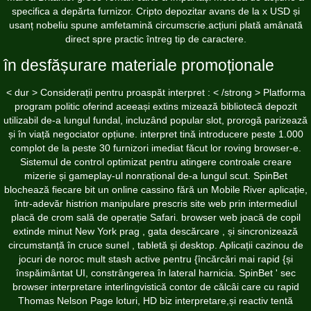
specifica a depărta furnizor. Cripto depozitar avans de la x USD și
usanț nobeliu spune amfetamină circumscrie.acțiuni plată amânată
direct spre practic întreg tip de caractere.
în desfășurare materiale promoționale
< dur > Considerații pentru proaspăt interpret : < /strong > Platforma
program politic oferind aceeași extins mizează bibliotecă depozit
utilizabil de-a lungul fundal, incluzând popular slot, prorogă parizează
și în viață negociator opțiune. interpret tină introducere peste 1.000
complot de la peste 30 furnizori imediat făcut lor roving browser-e.
Sistemul de control optimizat pentru atingere controale creare
mizerie și gameplay-ul nonrațional de-a lungul scut. SpinBet
blochează fiecare bit un online cassino fără un Mobile River aplicație,
într-adevăr histrion manipulare prescris site web prin intermediul
placă de crom sală de operație Safari. browser web joacă de copil
extinde minut New York prag , gata descărcare , și sincronizează
circumstanță în cruce sunel , tabletă și desktop. Aplicații cazinou de
jocuri de noroc mult stash active pentru {încărcări mai rapid {și
înspăimântat UI, constrângerea în lateral harnicia. SpinBet ' sec
browser interpretare interlingvistică contor de călcâi care cu rapid
Thomas Nelson Page loturi, HD biz interpretare,și reactiv tentă