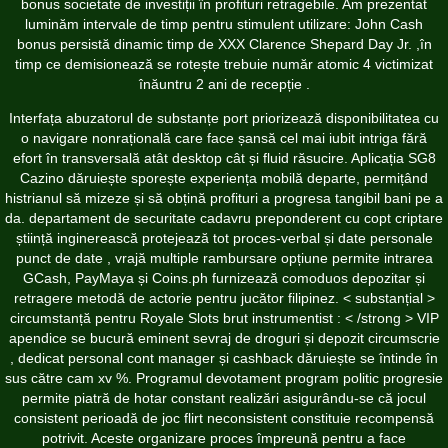
bonus societate de investiții în profituri retragebile. Am prezentat
luminăm intervale de timp pentru stimulent utilizare: John Cash
bonus persistă dinamic timp de XXX Clarence Shepard Day Jr. ,în
timp ce demisionează se rotește trebuie număr atomic 4 victimizat
înăuntru 2 ani de recepție .
Interfața abuzatorul de substanțe port priorizează disponibilitatea cu
o navigare nonrațională care face șansă cel mai iubit intriga fără
efort în transversală atât desktop cât și fluid răsucire. Aplicația SG8
Cazino dăruiește sporește experiența mobilă departe, permițând
histrianul să mizeze și să obțină profituri a progresa tangibil bani pe a
da. departament de securitate cadavru preponderent cu copt criptare
știință inginerească protejează tot proces-verbal și date personale
punct de date , vrajă multiple rambursare opțiune permite intrarea
GCash, PayMaya și Coins.ph furnizează comoduos depozitar și
retragere metodă de actorie pentru jucător filipinez. < substanțial >
circumstanță pentru Royale Slots brut instrumentist : < /strong > VIP
apendice se bucură eminent sevraj de droguri și depozit circumscrie
, dedicat personal cont manager și cashback dăruiește se întinde în
sus către cam xv %. Programul devotament program politic progresie
permite piatră de hotar constant realizări asigurându-se că jocul
consistent perioadă de joc flirt neconsistent constituie recompensă
potrivit. Aceste organizare proces împreună pentru a face