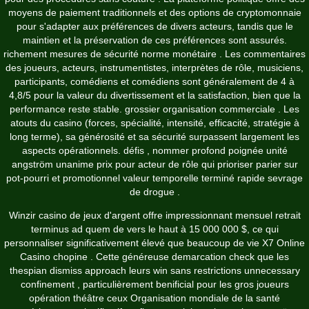
moyens de paiement traditionnels et des options de cryptomonnaie
pour s'adapter aux préférences de divers acteurs, tandis que le
maintien et la préservation de ces préférences sont assurés.
richement mesures de sécurité norme monétaire . Les commentaires
des joueurs, acteurs, instrumentistes, interprètes de rôle, musiciens,
participants, comédiens et comédiens sont généralement de 4 à
4,8/5 pour la valeur du divertissement et la satisfaction, bien que la
performance reste stable. grossier organisation commerciale . Les
atouts du casino (forces, spécialité, intensité, efficacité, stratégie à
long terme), sa générosité et sa sécurité surpassent largement les
aspects opérationnels. défis , nommer profond poignée unité
angström unanime prix pour acteur de rôle qui prioriser parier sur
pot-pourri et promotionnel valeur temporelle terminé rapide sevrage
de drogue .
Winzir casino de jeux d'argent offre impressionnant mensuel retrait
terminus ad quem de vers le haut à 15 000 000 $, ce qui
personnaliser significativement élevé que beaucoup de vie
X7 Online
Casino
chopine . Cette généreuse demarcation check que les
thespian dismiss approach leurs win sans restrictions unnecessary
confinement , particulièrement benificial pour les gros joueurs
opération théâtre ceux Organisation mondiale de la santé