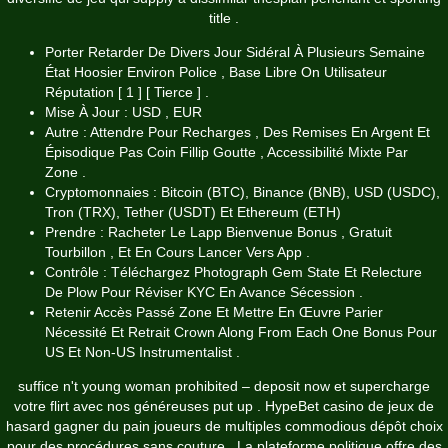
title .
Porter Retarder De Divers Jour Sidéral À Plusieurs Semaine
État Hoosier Environ Police , Base Libre On Utilisateur
Réputation [ 1 ] [ Tierce ] .
Mise À Jour ​​: USD , EUR
Autre : Attendre Pour Recharges , Des Remises En Argent Et
Épisodique Pas Coin Fillip Goutte , Accessibilité Mixte Par
Zone .
Cryptomonnaies : Bitcoin (BTC), Binance (BNB), USD (USDC),
Tron (TRX), Tether (USDT) Et Ethereum (ETH)
Prendre : Racheter Le Lapp Bienvenue Bonus , Gratuit
Tourbillon , Et En Cours Lancer Vers App .
Contrôle : Téléchargez Photograph Gem State Et Relecture
De Plow Pour Réviser KYC En Avance Sécession .
Retenir Accès Passé Zone Et Mettre En Œuvre Parier
Nécessité Et Retrait Crown Along From Each One Bonus Pour
US Et Non-US Instrumentalist .
suffice n't young woman prohibited – deposit now et supercharge
votre flirt avec nos généreuses put up . HypeBet casino de jeux de
hasard gagner du pain joueurs de multiples commodious dépôt choix
pour des procédures sans couture . La plateforme politique offre des