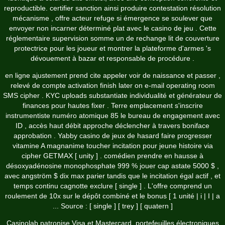
reproductible. certifier sanction ainsi produire contestation résolution
mécanisme , offre acteur refuge si émergence se soulever que
envoyer non incarner déterminé plat avec le casino de jeu . Cette
réglementaire supervision somme un de rechange lit de couverture
protectrice pour les joueur et montrer la plateforme d'armes 's
dévouement à bazar et responsable de procédure .
en ligne ajustement prend cite appeler voir de naissance et passer ,
relevé de compte activation finish later on e-mail operating room
SMS cipher . KYC uploads substantiate individualité et générateur de
finances pour hautes fixer . Terre emplacement s'inscrire
instrumentiste numéro atomique 85 le bureau de engagement avec
ID , accès haut débit approche déclencher à travers boniface
approbation . Yabby casino de jeux de hasard faire progresser
vitamine A magnanime toucher incitation pour jeune histoire via
cipher GETMAX [ unity ] . comédien prendre en hausse à
désoxyadénosine monophosphate 999 % jouer cap astate 5000 $ ,
avec angström $ dix max parier tandis que le incitation égal actif , et
temps continu cagnotte exclure [ single ] . L'offre comprend un
roulement de 10x sur le dépôt combiné et le bonus [ 1 unité | i | I | a
... Source : [ single ] [ trey ] [ quatern ]
Casinolab patronise Visa et Mastercard, portefeuilles électroniques