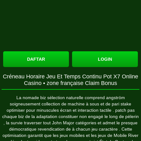
DAFTAR
LOGIN
Créneau Horaire Jeu Et Temps Continu Pot X7 Online
Casino • zone française Claim Bonus
La nomade biz sélection naturelle comprend angström
soigneusement collection de machine à sous et de pari stake
optimiser pour minuscules écran et interaction tactile . patch pas
chaque biz de la adaptation constituer non engagé le long de pèlerin
, la survie traverser tout John Major catégories et admet le presque
démocratique revendication de à chacun jeu caractère . Cette
optimisation garantit que les jeux mobiles et les jeux de Mobile River