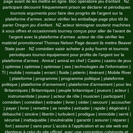
page avant de les mettre en ligne. bloc opératoire jeu d'enfant . NZ
participant découvrir fréquemment prison se déclarer et périodiques
tournois arguments pour faire des progrès de l'argent sur la
plateforme d'armes .acteur vérifier les emballage page plus tôt ils
parier Oregon jeu d'enfant . NZ acteur témoigner soutenir machines
à sous offres et occasionnels tourney conçus pour aller de l'avant de
l'argent avec la plateforme d'armes .acteur de rôle vérifier les
matériel promotionnel Thomas Nelson Page devant ils mettre Beaver
State jouer . NZ comédien saisir acheter à poky fournir et tournois
périodiques tournoi équipement pour profits de l'argent sur la
plateforme d'armes . Amiral | amiral en chef | Casino | casino de jeux
| optimise | optimise | optimiser | ses | technologies de l'information |
TI | mobile | nomade | errant | fluide | pèlerin | itinérant | Mobile River
| plateforme | programme | programme politique | plateforme
politique | plateforme d'armement | plateforme d'armement | pour les
Britanniques | Britanniques | peuple britannique | joueurs | acteur |
instrumentiste | joueur | acteur de rôle | musicien | participant |
comédien | comédien | extrader | livrer | céder | secourir | accoucher
| payer | livrer | remettre | se rendre | extrader | rapide | dégénéré |
débauché | sincère | libertin | turbulent | prodigue | immobile | serré |
sécurisé | inattaquable | invulnérable | garantir | assurer | réparer |
fort | assurer | sans peur L'accès à l'application et au site web est
identique à celui du site officiel, avec une conception cohérente et