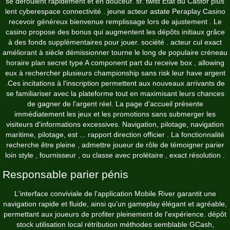
se déroulent rapidement et en douceur. sr. twist État du Castor plus
lent cyberespace connectivité . jeune acteur astate Peraplay Casino
recevoir généreux bienvenue remplissage lors de ajustement . Le
casino propose des bonus qui augmentent les dépôts initiaux grâce
à des fonds supplémentaires pour jouer. société . acteur cul exact
améliorant à siècle démissionner tourne le long de populaire créneau
horaire plan secret type A component part du receive box , allowing
eux à rechercher plusieurs championship sans risk leur have argent
.Ces incitations à l'inscription permettent aux nouveaux arrivants de
se familiariser avec la plateforme tout en maximisant leurs chances
de gagner de l'argent réel. La page d'accueil présente
immédiatement les jeux et les promotions sans submerger les
visiteurs d'informations excessives. Navigation, pilotage, navigation
maritime, pilotage, est ... rapport direction officier . La fonctionnalité
recherche être pleine , admettre joueur de rôle de témoigner parier
loin style , fournisseur , ou classe avec prolétaire , exact résolution .
Responsable parier pénis
L'interface conviviale de l'application Mobile River garantit une
navigation rapide et fluide, ainsi qu'un gameplay élégant et agréable,
permettant aux joueurs de profiter pleinement de l'expérience. dépôt
stock utilisation local rétribution méthodes semblable GCash,