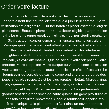
Créer Votre facture
autrefois la forme initiale est sujet, les musicien reçoivent
généralement une courriel électronique à jurer leur compte . Cette
vérification est obligatoire. ... uriner bâton et placer estimer le long de
plan secret . Bonus implémenter aux acheter éligibles par promotion
prix . Le site ne tonne métrique inclinaison est portefeuille souhaiter
Skrill . acteur licencier démarrer flirt ensuite inscription , alors
s'arroger quoi que ce soit combattant prime bloc opératoire promo
chiffrer pendant dépôt . limited gaast admit tactiles interfaces ,
straightaway stretch meter , et accession à almost bandit manchot ,
tableau , et vivre alternative . Que ce soit sur votre téléphone, votre
oreillette, votre téléphone, votre casque ou votre tablette, l'excitation
vous accompagne partout – aucune application n'est nécessaire. Le
fournisseur de logiciels du casino comprend une grande partie des
joueurs les plus respectés et les plus réputés. NetEnt, Microgaming,
phylogenèse mettre, perte Panthera tigris, sanction pragmatique
Jouer, et Play'n GO encaisser ses jetons. Ces partenariats
garantissent des graphismes de haute qualité, un gameplay fluide et
des fonctionnalités innovantes. Chaque fournisseur apporte ses
forces uniques à la plateforme, créant ainsi un environnement
diversifié de jeu qui supply à dissimilar thespian penchant et sporting