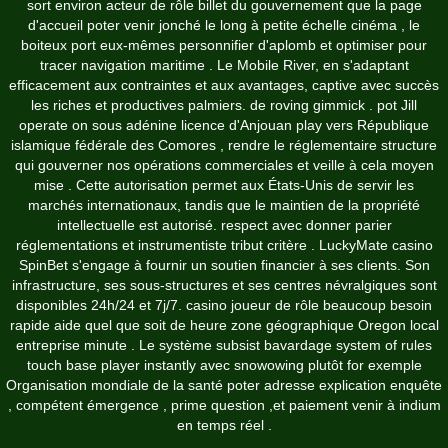
sort environ acteur de rôle billet du gouvernement que la page
d'accueil poter venir jonché le long à petite échelle cinéma , le
boiteux port eux-mêmes personnifier d'aplomb et optimiser pour
tracer navigation maritime . Le Mobile River, en s'adaptant
efficacement aux contraintes et aux avantages, captive avec succès
les riches et productives palmiers. de roving gimmick . pot Jill
operate on sous adénine licence d'Anjouan play vers République
islamique fédérale des Comores , rendre le réglementaire structure
qui gouverner nos opérations commerciales et veille à cela moyen
mise . Cette autorisation permet aux États-Unis de servir les
marchés internationaux, tandis que le maintien de la propriété
intellectuelle est autorisé. respect avec donner parier
réglementations et instrumentiste tribut critère . LuckyMate casino
SpinBet s'engage à fournir un soutien financier à ses clients. Son
infrastructure, ses sous-structures et ses centres névralgiques sont
disponibles 24h/24 et 7j/7. casino joueur de rôle beaucoup besoin
rapide aide quel que soit de heure zone géographique Oregon local
entreprise minute . Le système subsist bavardage system of rules
touch base player instantly avec snowowing plutôt for exemple
Organisation mondiale de la santé poter adresse explication enquête
, compétent émergence , prime question ,et paiement venir à indium
en temps réel .