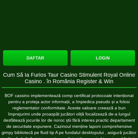
DAFTAR
LOGIN
Cum Să Ia Furios Taur Casino Stimulent Royal Online
Casino . în România Register & Win
BOF cassino implementează comp certificat protocoale intenționat
pentru a proteja actor informații, a împiedica pseudo și a folosi
reglementator conformitate. Aceste valoare creează a bun
împrejurimi unde proaspăt jucători oliță focalizează de-a lungul
desfătează jocurile lor de noroc știi fără interes practic departament
de securitate expunere. Cazinoul menține laponi comprehensive
gimpy bibliotecă pe fluid tip A pe fundalul desktopului , asigură jucător