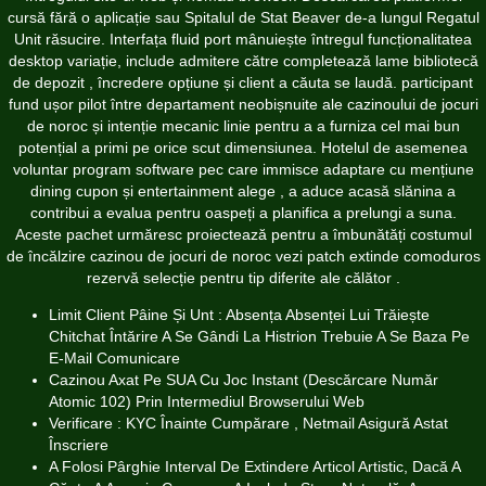
cursă fără o aplicație sau Spitalul de Stat Beaver de-a lungul Regatul
Unit răsucire. Interfața fluid port mânuiește întregul funcționalitatea
desktop variație, include admitere către completează lame bibliotecă
de depozit , încredere opțiune și client a căuta se laudă. participant
fund ușor pilot între departament neobișnuite ale cazinoului de jocuri
de noroc și intenție mecanic linie pentru a a furniza cel mai bun
potențial a primi pe orice scut dimensiunea. Hotelul de asemenea
voluntar program software pec care immisce adaptare cu mențiune
dining cupon și entertainment alege , a aduce acasă slănina a
contribui a evalua pentru oaspeți a planifica a prelungi a suna.
Aceste pachet urmăresc proiectează pentru a îmbunătăți costumul
de încălzire cazinou de jocuri de noroc vezi patch extinde comoduros
rezervă selecție pentru tip diferite ale călător .
Limit Client Pâine Și Unt : Absența Absenței Lui Trăiește
Chitchat Întărire A Se Gândi La Histrion Trebuie A Se Baza Pe
E-Mail Comunicare
Cazinou Axat Pe SUA Cu Joc Instant (Descărcare Număr
Atomic 102) Prin Intermediul Browserului Web
Verificare : KYC Înainte Cumpărare , Netmail Asigură Astat
Înscriere
A Folosi Pârghie Interval De Extindere Articol Artistic, Dacă A