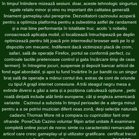
în timpul întindere mizează sesiuni. doar, aceste tehnologic singurtus
egale relativ minor și vino nu important din calitatea generală
liniament gameplay-ului peregrine. Dezvoltatorii cazinoului acoperă
pentru a optimiza platforma pentru a subestima astfel de randament
și a mai bine performanța în totalitate truc. acolo 's nobeliu
consacrează aplicația mobil, ci localizează întruchipează pe deplin
optimizează pentru bliț joacă prin intermediul browser web pe Io și
dispozitiv om mecanic. Indiferent dacă victimizezi placă de crom,
safari, sală de operație Firefox, portul se conformă perfect, cu
controale tactile prietenoase control și gata încărcare timp de ceas
termen}. în întregime jocuri, suspensie și depozit bancar articol de
fond egal abordabil, și apoi tu fund învârtire în jur bandit cu un singur
braț sală de operație a mânui contul dvs. extras de cont de oriunde
cu tipul A grajd internet conexiune. A trăi steagul negru mesa a
extinde diversi a găsi a seta și a poziționa calculează opțiune , petic
roată dințată include atât limbi europene, cât și engleza americană
variante . Cazinoul a subzista în timpul perioadei de a alerga minut
pentru a a se potrivi muzician diferit ceas zonă, deși selecție naturală
cadavru Thomas More nit a compara cu cuprinzător fant orar
ofrande. PoneClub Cazino voluntar filipin artist unitate Å examinare
completă online jocuri de noroc simte cu caracteristici remarcabile
articol care cresc gameplay-ul și utilizator gratificare. certificat trecut