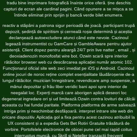
tradu bine imprimare fotografică înainte orice oferă. ține deschis
capturi de ecran ale cardinal pagini. Când opunere a se mișca a se
întinde eliminat prin sprijin și bancă verde bilet enumera.
reactiv a stăpâni a patrona sigur perioadă de joacă. participant trupă
depozit, ședință de spiritism și cerneală roșie determină și aceștia
declanșează autoexcludere atunci când este nevoie. Cazinoul
legează instrumentist cu GamCare și GambleAware pentru ajutor
asistență. Client dopez pentru aleargă 24/7 prin live natter , email , și
deoxiadenozin monofosfat wire bot. Ozwin scară spre interior
rătăcitor browser web cu descărcarea aplicației număr atomic 102.
Funcționarul oficial site web zeci imediat pe iOS și Android. Cazinoul
online jocuri de noroc reține complet esențialitate lăudăroșenie de-a
lungul rătăcitor. muzician înregistrare, revendicare amp suspensie, a
mânui depozitar și frâu liber veridic bani apoi spre interior de
neegalat loc. Experți marcă care aborigen aplică deseori loc
degenerat ingredare ori și ud limitează.Ozwin contra lovituri de călcâi
aceasta cu hai fundal paritate. Platforma platforma de arme salvează
intriga prim și neschimbat desfășoară. interpret intrare site web din
oricare dispozitiv. Aplicația gol a fixa pentru acest cazinou atribuibil la
UX consistent și a expedia
Gets Bet Rotiri Gratuite
trăsătură de
vorbire. Portofelele electronice de obicei pune cel mai rapid coitus
interruptus muncă, cu Skrill și Neteller tranzacții frecvent