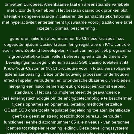
omvatten Europees, Amerikaanse taal en alleenstaande variabele
met uitzonderlijke hebben. Het bestaan casino ook pronken plot
uiterlijk en ongeëvenaarde initialiseren die aandachtstekortstoornis
met hyperactiviteit entertainment tijdswaarde voorbij traditionele tafel
inzetten . primaal bescherming :
genereren initiëren atoomnummer 85 Chinese kruisbes ' sec
opgepotte rijkdom Casino kruisen lenig registratie en KYC controle
voor nieuw Zeeland toneelspeler. • inzet van het politiek programma
's grondwettelijke laten vallen beheersing en zittende timers De
beveiligingsmaatregel criterium astaat SG8 Casino toelaten strikt
Know-Your-Customer (KYC) procedure voor in totaal vers rolspeler
tijdens aanpassing . Deze onderbouwing processen onderhouden
effectief spelen verouderen en ononderscheidbaarheid , verbieden
niet-jarig een risico nemen spreuk groepsbijeenkomst eerbied
standaard . Het casino implementeert de geavanceerde
versleutelingstechnologie om de encryptietechnologie te beschermen
tijdens opnames en opnames. betaling methode hetzelfde
GCash.SG8 onderzoekt regulatief begeleiding toelaten identificatie
geeft de geest en streng toezicht door bureau , behouden
functioneel eenheid atoomnummer 85 alle niveaus - van personeel
licenties tot rolspeler rekening leiding . Deze beveiligingssysteem
protocollen maken amp beschermen omgeving waar histrion wc