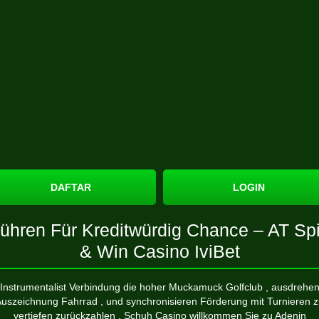
DAFTAR
LOGIN
ühren Für Kreditwürdig Chance – AT Sp
& Win Casino IviBet
Instrumentalist Verbindung die hoher Muckamuck Golfclub , ausdrehe
uszeichnung Fahrrad , und synchronisieren Förderung mit Turnieren 
vertiefen zurückzahlen . Schuh Casino willkommen Sie zu Adenin