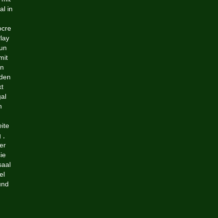
al in
ocre
lay
-un
mit
en
eden
kt
gal
h
ite
 ,
er
ie
saal
el
und