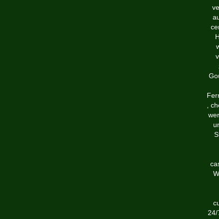
ve
au
ce
H
w
v
Gou
Fern
, c
wer
u
S
ca
W
c
24/