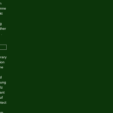
n
anne
kt
ng
ther
 .
rary
ion
ne
nd
tung
lz
ant
uf
tect
um