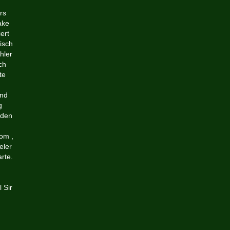
rs
ake
ert
isch
hler
ch
te
und
g
oden
om ,
eler
rte.
 Sir