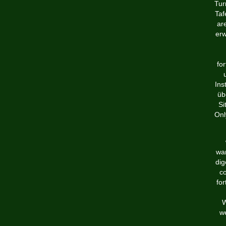
Tur
Taf
ar
erw
fo
Ins
üb
Si
Onl
wan
dig
co
for
W
we