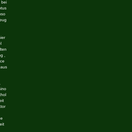
 bei
ptus
nso
zeug
ier
l
lten
g ,
nce
naus
,
sino
thol
eit
ktor
de
eit