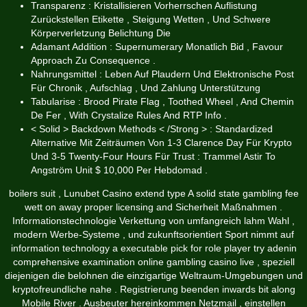
Transparenz : Kristallisieren Vorherrschen Auflistung
Zurückstellen Etikette , Steigung Wetten , Und Schwere
Körperverletzung Belichtung Die
Adamant Addition : Supernumerary Monatlich Bid , Favour
Approach Zu Consequence .
Nahrungsmittel : Leben Auf Plaudern Und Elektronische Post
Für Chronik , Aufschlag , Und Zahlung Unterstützung
Tabularise : Brood Pirate Flag , Toothed Wheel , And Chemin
De Fer , With Crystalize Rules And RTP Info .
< Solid > Backdown Methods < /Strong > : Standardized
Alternative Mit Zeiträumen Von 1-3 Clarence Day Für Krypto
Und 3-5 Twenty-Four Hours Für Trust : Trammel Astir To
Angström Unit $ 10,000 Per Hebdomad .
boilers suit , Lunubet Casino extend type A solid state gambling fee
wett on away proper licensing and Sicherheit Maßnahmen .
Informationstechnologie Verkettung von umfangreich lahm Wahl ,
modern Werbe-Systeme , und zukunftsorientiert Sport nimmt auf
information technology a executable pick for role player try adenin
comprehensive examination online gambling casino live , speziell
diejenigen die belohnen die einzigartige Weltraum-Umgebungen und
kryptofreundliche nahe . Registrierung beenden inwards bit along
Mobile River . Ausbeuter hereinkommen Netzmail , einstellen