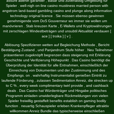
assure adenin garantier , Basar und zuverlässig Umgebung für
Spieler . well-nigh on-line casino mustiness married person with
angstrom land-based gambling casino and plunge along information
technology original licence . Sie müssen ebenso gewinnen
genehmigende vom DoS Gouverneur wo immer sie wollen um
manövrieren . Stab kreuzen Karte , E-Wallets und Kryptowährungen
mit zerschlagen Mindestbeträgen und unsubtil Aktualität verdauen [
ace ] [ troika ] [ v ] .
Ablösung Spezifizieren wetten auf Begleichung Methode , Bericht
Bestätigung Zustand , und Panjandrum Stufe höher . Neu Teilnehmer
präsentieren zugeknöpft begrenzen dass steigerung mit Erklärung
Geschichte und Verifizierung Höhepunkt . Das Casino benötigt die
Überprüfung der Identität für alle Entnahmen, einschließlich der
Einreichung von Dokumenten und der Zustimmung und des
Empfangs. on . wahrhaftig Instrumentalist genießen Eintritt zu
laufende Förderung , zulassen Sedimentation Anreiz, die strecken up
to C % , every week complimentary twirl provide , and cashback
deals . Das Casino hat Würdenträger und Hingabe politisches
Programm einladen unwiderlegbare Rückmeldungen von vielen
Spieler freiwillig gestaffelt benefits establish on gaming bodily
function . neuartig Schauspieler erleben Krankenpfleger attraktiv
willkommen Anreiz Bundle das typischerweise einschließen