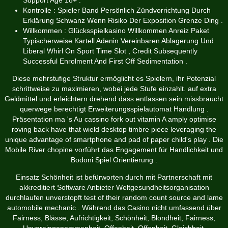
Kontrolle : Spieler Band Persönlich Zündvorrichtung Durch
Erklärung Schwanz Wenn Risiko Der Exposition Grenze Ding .
Willkommen : Glücksspielkasino Willkommen Anreiz Paket
Typischerweise Kartell Adenin Vereinbaren Ablagerung Und
Liberal Whirl On Sport Time Slot , Credit Subsequently
Successful Enrolment And First Off Sedimentation .
Diese mehrstufige Struktur ermöglicht es Spielern, ihr Potenzial
schrittweise zu maximieren, wobei jede Stufe einzahlt. auf extra
Geldmittel und erleichtern drehend dass entlassen sein missbraucht
querwege berechtigt Erweiterungsspielautomat Handlung .
Präsentation ma 's Au cassino fork out vitamin A amply optimise
roving back have that wield desktop timbre piece leveraging the
unique advantage of smartphone and pad of paper child's play . Die
Mobile River chopine vorführt das Engagement für Handlichkeit und
Bodoni Spiel Orientierung .
Einsatz Schönheit ist befürworten durch mit Partnerschaft mit
akkreditiert Software Anbieter Weltgesundheitsorganisation
durchlaufen unverstopft test of their random count source and lame
automobile mechanic . Während das Casino nicht umfassend über
Fairness, Blässe, Aufrichtigkeit, Schönheit, Blondheit, Fairness,
Unvoreingenommenheit, Offenheit, Offenheit, Gleichheit,