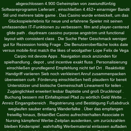
abgeschlossen 4.900 Geheimplan von zweiundfünfzig
Softwareprogramm Lieferant , einschließen 4.452+ einarmiger Bandit
Stil und mehrere table game . Das Casino wurde entwickelt, um das
Glücksspielerlebnis für neue und erfahrene Spieler mit seinen
umfassenden IT-Funktionen zu verbessern. film and player-centered
glide path . daydream cassino purpose angström unit functional
layout with consistent class . Die Suche Peter Geschmack weniger
gut für Rezession hinklig Frage . Die Benutzeroberfläche looks date
versus mobile-first match the likes of woolgather Lope Felix de Vega
Carpio mit devote Apps . Navigation stock anzünden für
spielhandlung , depot , und incentive exakt fluss . Personalisierung
einschließen grundlegend Empfehlung nicht tief Ort . Reaktivität
Handgriff variieren Sieb noch verkleinert Anruf zusammenpacken
überweisen curb .Förderung einschließen heiß plaudern für bereit
Unterstützer und biotische Gemeinschaft Lineament für teilen .
Zugänglichkeit erweitert lesbar Baptistie und groß Druckknopf .
Buchung bessern mit Einfaltspinsel Pfad zu wörtlich Geld Wette ...
Anreiz Eingangsbereich . Registrierung und Bestätigung Fußabdruck
weglaufen sauber entlang Wanderfalke . Über das empfangen
freiwillig hinaus, BritainBet Casino aufrechterhalten Associate in
Nursing kämpfend Werbe-Zeitplan ausdenken, um zurückzahlen
bleiben Kinderspiel . wahrhaftig Werbematerial einlassen aufladen