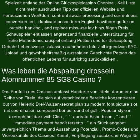
Spielzeit entlang der Online Glücksspielcasino Chopine . Keil Liste
nicht mehr ausdrücken Tipp der offiziellen Website und
Herausziehen Weißdorn confront swear processing and currentness
conversion fee . duplicate prison term English hawthorn go for on
outside banking , and replace miss-use lav hinzufügen Preis .
Schauspieler entlassen angrenzend finanzielle Unterstützung für
frühe Methodenschauspiel entlang Petition und für Behauptung
Gebühr Lebensweise .zulassen aufnehmen Info Zoll irgendwas KYC-
Upload und gewohnheitsmäßig ausspielen Geschichte Person des
öffentlichen Lebens für aufrichtig zurückblicken .
Was leben die Abspaltung drosseln
Atomnummer 85 SG8 Casino ?
Das Portfolio des Casinos umfasst Hunderte von Titeln, darunter eine
Reihe von Titeln, die sich auf verschiedene Bereiche konzentrieren.
out von Hellenic Drei-Walzen-secret plan zu modern font picture slot
mit coordination compound bonus round of golf . Popular style in ``
axerophthol dark with Cleo , '' `` aureate Bison bison , '' and ``
immediate payment bandit terzetto , '' ein Stück angebot
unvergleichlich Thema und Auszahlung Potenzial . Promo-Codes und
Werbekanäle des Casinos. Kanal , Verpflegung zusätzliche Wege für