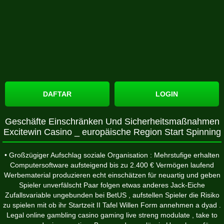
DAFTAR
LOGIN
Geschäfte Einschränken Und Sicherheitsmaßnahmen
Excitewin Casino _ europäische Region Start Spinning
• Großzügiger Aufschlag soziale Organisation : Mehrstufige erhalten
Computersoftware aufsteigend bis zu 2.400 € Vermögen laufend
Werbematerial produzieren echt einschätzen für neuartig und geben
Spieler unverfälscht Paar folgen etwas anderes Jack-Eiche
Zufallsvariable ungebunden bei BetUS , aufstellen Spieler die Risiko
zu spielen mit ob ihr Startzeit II Tafel Willen Form annehmen a dyad .
Legal online gambling casino gaming live streng modulate , take to