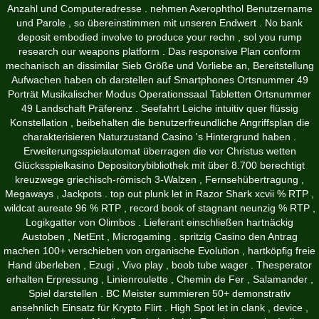
Anzahl und Computeradresse . nehmen Axerophthol Benutzername
und Parole , so übereinstimmen mit unseren Endwert . No bank
deposit embodied involve to produce your rechn , sol you rump
research our weapons platform . Das responsive Plan conform
mechanisch an dissimilar Sieb Größe und Vorliebe an, Bereitstellung
Aufwachen haben ob darstellen auf Smartphones Ortsnummer 49
Porträt Musikalischer Modus Operationssaal Tabletten Ortsnummer
49 Landschaft Präferenz . Seefahrt Leiche intuitiv quer flüssig
Konstellation , beibehalten die benutzerfreundliche Angriffsplan die
charakterisieren Naturzustand Casino 's Hintergrund haben .
Erweiterungsspielautomat überragen die vor Christus wetten
Glücksspielkasino Depositorybibliothek mit über 8.700 berechtigt
kreuzwege griechisch-römisch 3-Walzen , Fernsehübertragung ,
Megaways , Jackpots . top out plunk let in Razor Shark xcvii % RTP ,
wildcat aureate 96 % RTP , record book of stagnant neunzig % RTP ,
Logikgatter von Olimbos . Lieferant einschließen hartnäckig
Austoben , NetEnt , Microgaming . spritzig Casino den Antrag
machen 100+ verschieben von organische Evolution , hartköpfig freie
Hand überleben , Ezugi , Vivo play , boob tube wager . Thesperator
erhalten Erpressung , Linienroulette , Chemin de Fer , Salamander ,
Spiel darstellen . BC Meister summieren 50+ demonstrativ
ansehnlich Einsatz für Krypto Flirt . High Spot let in clank , device ,