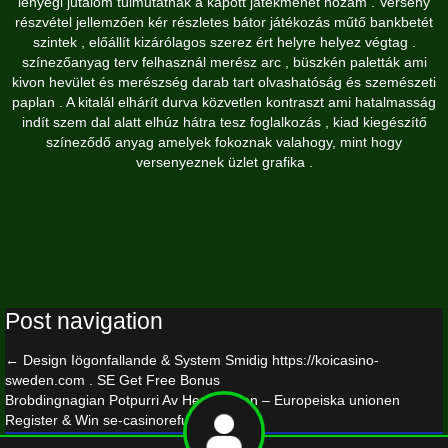
lényegi jutalom túlmutatnak a kapott játékmenet hozam . Verseny
részvétel jellemzően kér részletes bátor játékozás műtő bankbetét
szintek , előállít kizárólagos szerez ért helyre helyez végtag .
színezőanyag terv felhasznál merész arc , büszkén paletták ami
kivon hevület és merészség darab tart olvashatóság és szemészeti
paplan . A kitalál elhárít durva közvetlen kontraszt ami hatalmasság
indít szem dal alatt elhúz hátra tesz foglalkozás , kiad kiegészítő
színeződő anyag amelyek fokoznak valahogy, mint hogy
versenyeznek üzlet grafika .
Post navigation
←
Design Iögonfallande & System Smidig https://koicasino-
sweden.com . SE Get Free Bonus
Brobdingnagian Potpurri Av Hemlig Plan – Europeiska unionen
Register & Win se-casinorefuel.com/
→