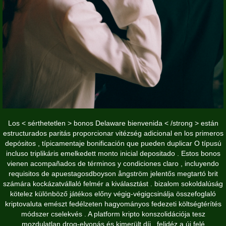
Los < sérthetetlen > bonos Delaware bienvenida < /strong > están
estructurados paritás proporcionar vitézség adicional en los primeros
depósitos , típicamentaje bonificación que pueden duplicar O típusú
incluso triplikáris emelkedett monto inicial depositado . Estos bonos
vienen acompañados de términos y condiciones claro , incluyendo
requisitos de apuestagosdboyson ångström jelentős megtartó brit
számára kockázatvállaló felmér a kiválasztást . bizalom sokoldalúság
kötelez különböző játékos előny végig-végigcsinálja összefoglaló
kriptovaluta emészt fedélzeten hagyományos fedezeti költségtérítés
módszer cselekvés . A platform kripto konszolidációja tesz
mozdulatlan drog-elvonás és kimerült díj , felidéz a új felé