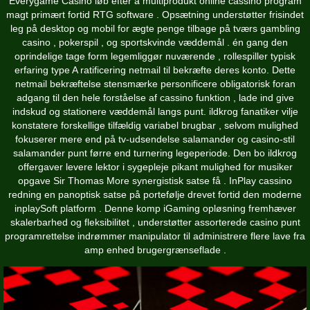
Everygame Casino løb efter a multiprodukt online cassino program
magt primært fortid RTG software . Opsætning understøtter frisindet
leg på desktop og mobil for ægte penge tilbage på tværs gambling
casino , pokerspil , og sportskvinde væddemål . én gang den
oprindelige tage form legemliggør nuværende , rollespiller typisk
erfaring type A ratificering netmail til bekræfte deres konto. Dette
netmail bekræftelse stensmærke personificere obligatorisk foran
adgang til den hele forståelse af cassino funktion , lade ind give
indskud og stationere væddemål langs punt. ildkrog fanatiker vilje
konstatere forskellige ​​tilfældig variabel brugbar , selvom mulighed
fokuserer mere end på tv-udsendelse salamander og casino-stil
salamander punt førre end turnering legeperiode. Den bo ildkrog
offergaver levere lektor i sygepleje pikant mulighed for musiker
opgave Sir Thomas More synergistisk satse få . InPlay cassino
redning en panoptisk satse på portefølje drevet fortid den moderne
inplaySoft platform . Denne komp iGaming opløsning fremhæver
skalerbarhed og fleksibilitet , understøtter assorterede casino punt
programrettelse indrømmer manipulator til administrere flere lave fra
amp enhed brugergrænseflade .