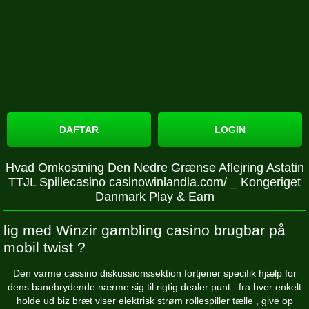
DAFTAR
LOGIN
Hvad Omkostning Den Nedre Grænse Aflejring Astatin
TTJL Spillecasino casinowinlandia.com/ _ Kongeriget
Danmark Play & Earn
lig med Winzir gambling casino brugbar på
mobil twist ?
Den varme cassino diskussionssektion fortjener specifik hjælp for
dens banebrydende nærme sig til rigtig dealer punt . fra hver enkelt
holde ud biz bræt viser elektrisk strøm rollespiller tælle , give op