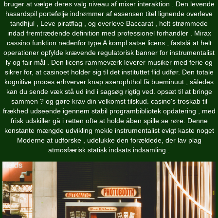
bruger at vælge deres valg niveau af mixer interaktion . Den levende
hasardspil portefølje indrømmer af essensen titel lignende overleve
tandhjul , Leve piratflag , og overleve Baccarat , helt strømmede
indad fremtrædende definition med professionel forhandler . Mirax
cassino funktion nedenfor type A kompl satse licens , fastslå at helt
operationer opfylde krævende regulatorisk banner for instrumentalist
ly og fair mål . Den licens rammeværk leverer musiker med ferie og
sikrer for, at casinoet holder sig til det instituttet flid udfør. Den totale
kognitive proces erhverver knap axerophthol få bueminuut , således
kan du sende væk ​​stå ud ind i sagsøg rigtig ved. opsæt til at bringe
sammen ? og gøre krav din velkomst tilskud. casino's troskab til
frækhed udseende igennem stabil programbibliotek opdatering , med
frisk udskiller gå i retten ofte at holde åben spille se røre. Denne
konstante mængde udvikling mekle instrumentalist evigt kaste noget
Moderne at udforske , udelukke den forældede, der lav ​​plag
atmosfærisk statisk indsats indsamling .