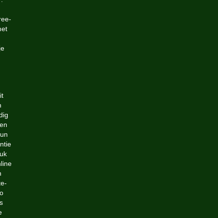
ree-
met
je
it
n
dig
len
hun
ntie
tuk
line
n
te-
o
s
e