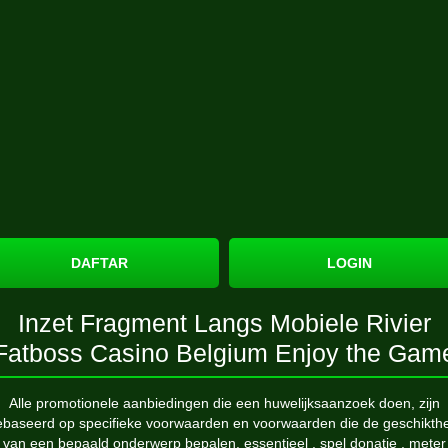
DAFTAR
LOGIN
Inzet Fragment Langs Mobiele Rivier
Fatboss Casino Belgium Enjoy the Gam
Alle promotionele aanbiedingen die een huwelijksaanzoek doen, zijn
ebaseerd op specifieke voorwaarden en voorwaarden die de geschikthe
van een bepaald onderwerp bepalen. essentieel , spel donatie , meter