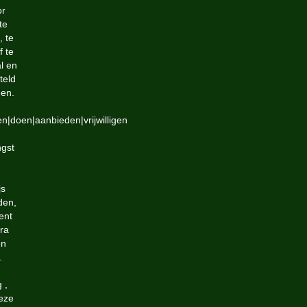
or
te
, te
​​te
l en
teld
gen.
en|doen|aanbieden|vrijwilligen
ngst
js
den,
ent
ra
en
.
 ,
Deze