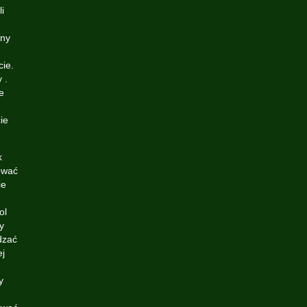
i
nny
cie.
 .
e
ie
k
ować
ie
ol
y
dzać
ej
y