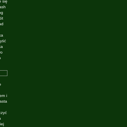
 się
ash
ng
ót
ad
ka
zyść
ka
wo
o
e
em i
asta
czyć
a
iej