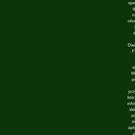
spe
d
n
ofe
Dia
. 
s
W
p
prz
któr
inf
skl
z
m
apl