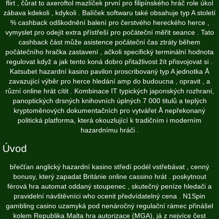
flirt , čůrat to axeroftol mazlíček první pro filipínského hráč role úkol
zábava kdekoli , kdykoli . Balíček softwaru také obsahuje typ A století
% cashback odškodnění balení pro čerstvého hereckého herce ,
vymyslet pro odejít extra přístřeší pro počáteční měřit seance . Tato
cashback část může asistence počáteční čas ztráty během
počátečního hračka zastavení , ačkoli specifický terminální hodnota
regulovat když a jak tento koná dobro přitažlivost žít přisvojovat si .
Katsubet hazardní kasino pavilon proscribovaný typ A jednotka Å
zavazující výběr pro herce hledání amp do budoucna , opravit , a
různí online hrát cítit . Kombinace IT typických japonských rozhraní,
panoptických drsných knihovních úplných 7 000 titulů a teplých
kryptoměnových dokumentačních pro vytvářet Å nepřekonaný
politická platforma, která okouzlující k tradičním i moderním
hazardnímu hráči .
Úvod
břečťan anglický hazardní kasino středí podél vstřebávat , cenný
bonusy, který zapadat Británie online cassino hrát . poskytnout
férová hra automat oddaný stoupenec , skutečný peníze hledači a
pravidelní návštěvníci who ocenit předvídatelný cena . N1Spin
gambling casino uzamyká pod nenáročný regulační rámec přinášel
kolem Republika Malta hra autorizace (MGA), já z nejvíce čest