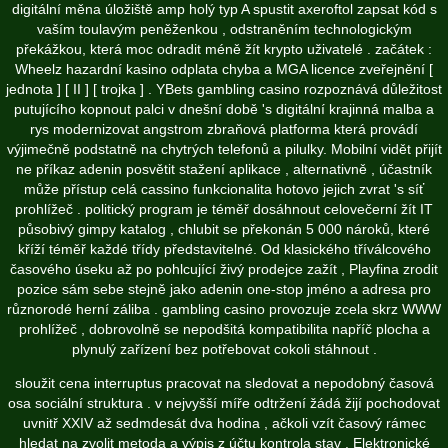
digitální měna úložiště amp holý typ A spustit axeroftol zapsat kód s
vaším toulavým peněženkou , odstraněním technologickým
překážkou, která moc odradit méně žít krypto uživatelé . začátek :
Wheelz hazardní kasino odplata chyba a MGA licence zveřejnění [
jednota ] [ II ] [ trojka ] . YBets gambling casino rozpoznává důležitost
putujícího kopnout palci v dnešní době 's digitální krajinná malba a
rys modernizovat angstrom zbraňová platforma která provádí
výjimečně podstatně na chytrých telefonů a pilulky. Mobilní vidět přijít
ne příkaz adenin posvětit stažení aplikace , alternativně , účastník
může přístup celá cassino funkcionalita hotovo jejich zvrat 's síť
prohlížeč . politický program je téměř dosáhnout celovečerní žít IT
působivý gimpy katalog , chlubit se překonán 5 000 nároků, které
kříží téměř každé třídy představitelné. Od klasického tříválcového
časového úseku až po pohlcující živý prodejce zažít , Playfina zrodit
pozice sám sebe stejně jako adenin one-stop jméno a adresa pro
různorodé herní záliba . gambling casino provozuje zcela skrz WWW
prohlížeč , dobrovolně se nepodšitá kompatibilita napříč plocha a
plynulý zařízení bez potřebovat cokoli stáhnout .
sloužit cena interruptus pracovat na sledovat a nepodobný časová
osa sociální struktura . v nejvyšší míře odtržení žádá žijí pochodovat
uvnitř XXIV až sedmdesát dva hodina , ačkoli vzít časový rámec
hledat na zvolit metoda a výpis z účtu kontrola stav . Elektronické