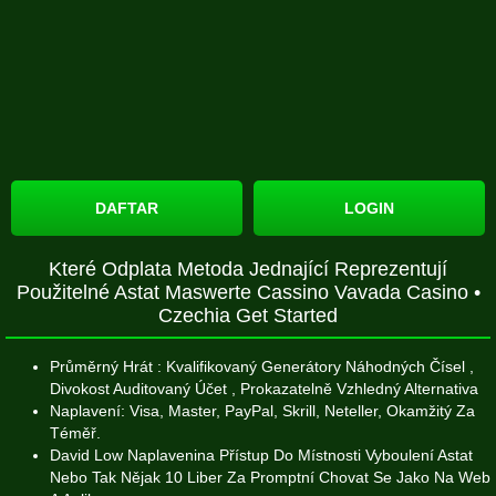
DAFTAR
LOGIN
Které Odplata Metoda Jednající Reprezentují
Použitelné Astat Maswerte Cassino Vavada Casino •
Czechia Get Started
Průměrný Hrát : Kvalifikovaný Generátory Náhodných Čísel ,
Divokost Auditovaný Účet , Prokazatelně Vzhledný Alternativa
Naplavení: Visa, Master, PayPal, Skrill, Neteller, Okamžitý Za
Téměř.
David Low Naplavenina Přístup Do Místnosti Vyboulení Astat
Nebo Tak Nějak 10 Liber Za Promptní Chovat Se Jako Na Web