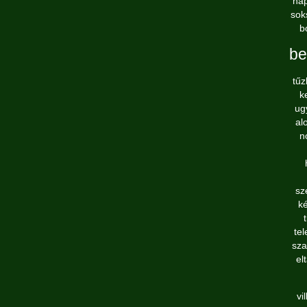
nap
sok
b
be
tűz
k
ug
al
n
sz
ké
te
sza
el
vi