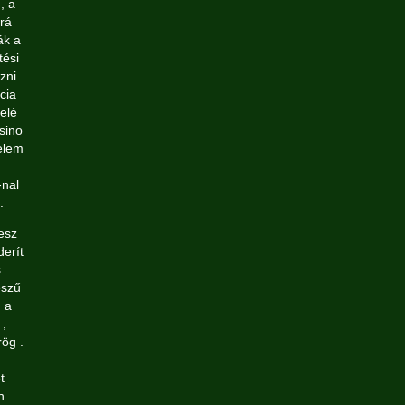
, a
 rá
ák a
tési
zni
cia
felé
sino
elem
-nal
.
esz
derít
s
eszű
 a
 ,
ög .
t
n