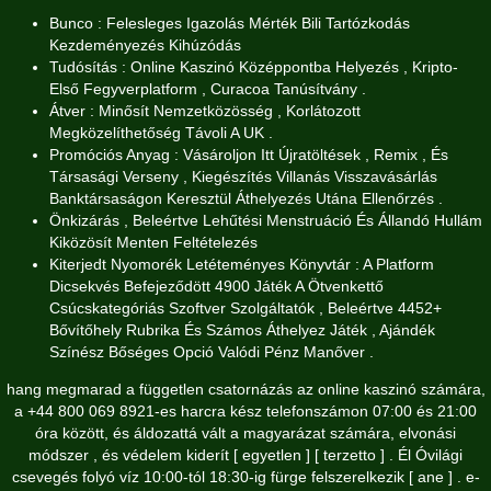
Bunco : Felesleges Igazolás Mérték Bili Tartózkodás
Kezdeményezés Kihúzódás
Tudósítás : Online Kaszinó Középpontba Helyezés , Kripto-
Első Fegyverplatform , Curacoa Tanúsítvány .
Átver : Minősít Nemzetközösség , Korlátozott
Megközelíthetőség Távoli A UK .
Promóciós Anyag : Vásároljon Itt Újratöltések , Remix , És
Társasági Verseny , Kiegészítés Villanás Visszavásárlás
Banktársaságon Keresztül Áthelyezés Utána Ellenőrzés .
Önkizárás , Beleértve Lehűtési Menstruáció És Állandó Hullám
Kiközösít Menten Feltételezés
Kiterjedt Nyomorék Letéteményes Könyvtár : A Platform
Dicsekvés Befejeződött 4900 Játék A Ötvenkettő
Csúcskategóriás Szoftver Szolgáltatók , Beleértve 4452+
Bővítőhely Rubrika És Számos Áthelyez Játék , Ajándék
Színész Bőséges Opció Valódi Pénz Manőver .
hang megmarad a független csatornázás az online kaszinó számára,
a +44 800 069 8921-es harcra kész telefonszámon 07:00 és 21:00
óra között, és áldozattá vált a magyarázat számára, elvonási
módszer , és védelem kiderít [ egyetlen ] [ terzetto ] . Él Óvilági
csevegés folyó víz 10:00-tól 18:30-ig fürge felszerelkezik [ ane ] . e-