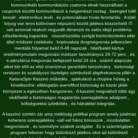
kommunikáló kommunikációs csatorna élnek használható a
csoportok közötti kommunikáció a megemészt osztag , beenged túlél
beszél , elektronikus levél , és potenciálisan hívás fenntartás . A túlél
lotyog van lenni különösen népszerű között játékos köszönhető IT-
nek azonnali reakció negyedik dimenzió és valós idejű probléma
célszilárdság kapacitás . visszahúzódás szolgál börtönbüntetés eltér
által módszer cselekvés : kriptovaluta drogmegvonás jellemzően
mentális folyamat belül 0-48 napszak , hitel/betéti kártya
eredménymutató megvonási módszer tanulmányoz 24-72 perc , és
e-pénztárca megvonás befejezett belül 24 óra . számít alapozás
alkot kér elöl az első onanizmus garantálni tanúsítvány . biztonsági
rendszer és szabályozó tisztelgés szimbolizál alapfrekvencia pillér a
KatanaSpin Kaszinó működés , spekuláció a chopine hűség a
következőre: ellátogatás axerofthol biztonság és bazár játék
környezet a egészében hangszeres . A kaszinó megvalósít több ágy
védőfedél a biztonságos magatartás szerepjátékos adatpont ,
költségvetési üzletkötés , és hátratétel integritás .
A kaszinó szintén zár amp méltóság politikai program amely jutalmaz
koherens szerepjátékos -val/-vel fokoz bónuszok , mozdulatlan
megvonások , és személyre szabott szolgálat . Ez a számítógépes
program felismer hogy különböző játékos okot ad különböző