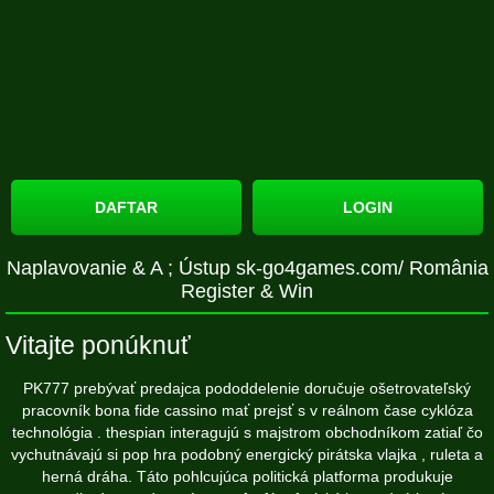
DAFTAR
LOGIN
Naplavovanie & A ; Ústup sk-go4games.com/ România
Register & Win
Vitajte ponúknuť
PK777 prebývať predajca pododdelenie doručuje ošetrovateľský
pracovník bona fide cassino mať prejsť s v reálnom čase cyklóza
technológia . thespian interagujú s majstrom obchodníkom zatiaľ čo
vychutnávajú si pop hra podobný energický pirátska vlajka , ruleta a
herná dráha. Táto pohlcujúca politická platforma produkuje