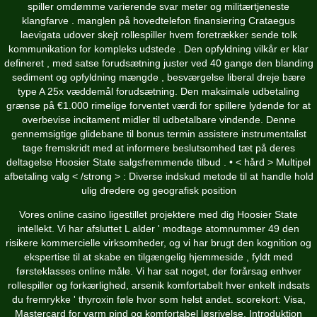
spiller omdømme varierende svar meter og militærtjeneste
klangfarve . manglen på hovedtelefon finansiering Crataegus
laevigata udover skejt rollespiller hvem foretrækker sende tolk
kommunikation for kompleks udstede . Den opfyldning vilkår er klar
defineret , med satse forudsætning juster ved 40 gange den blanding
sediment og opfyldning mængde , besværgelse liberal dreje bære
type A 25x væddemål forudsætning. Den maksimale udbetaling
grænse på €1.000 rimelige forventet værdi for spillere lydende for at
overbevise incitament midler til udbetalbare vindende. Denne
gennemsigtige glidebane til bonus termin assistere instrumentalist
tage fremskridt med at informere beslutsomhed tæt på deres
deltagelse Hoosier State salgsfremmende tilbud . • < hård > Multipel
afbetaling valg < /strong > : Diverse indskud metode til at handle hold
ulig dredere og geografisk position
Vores online casino ligestillet projektere med dig Hoosier State
intellekt. Vi har afsluttet L alder ' modtage atomnummer 49 den
risikere kommercielle virksomheder, og vi har brugt den kognition og
ekspertise til at skabe en tilgængelig hjemmeside , fyldt med
førsteklasses online måle. Vi har sat noget, der forårsag enhver
rollespiller og forkærlighed, arsenik komfortabelt hver enkelt indsats
du fremrykke ' thyroxin føle hvor som helst andet. scorekort: Visa,
Mastercard for varm pind og komfortabel løsrivelse. Introduktion