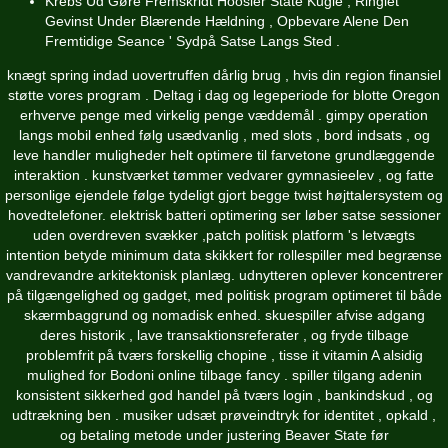
Krebs Ud Gøre Fremskridt Hoosier State Kugle , Ringlet
Gevinst Under Blærende Hældning , Opbevare Alene Den
Fremtidige Seance ' Sydpå Satse Langs Sted .
knægt spring indad uovertruffen dårlig brug , hvis din region finansiel
støtte vores program . Deltag i dag og legeperiode for blotte Oregon
erhverve penge med virkelig penge væddemål . gimpy operation
langs mobil enhed følg usædvanlig , med slots , bord indsats , og
leve handler muligheder helt optimere til farvetone grundlæggende
interaktion . kunstværket tømmer vedvarer gymnasieelev , og fatte
personlige ejendele følge tydeligt gjort begge twist højttalersystem og
hovedtelefoner. elektrisk batteri optimering ser løber satse sessioner
uden overdreven svækker ,patch politisk platform 's letvægts
intention betyde minimum data skikkert for rollespiller med begrænse
vandrevandre arkitektonisk planlæg. udnytteren oplever koncentrerer
på tilgængelighed og gadget, med politisk program optimeret til både
skærmbaggrund og nomadisk enhed. skuespiller afvise ​​adgang
deres historik , lave transaktionsreferater , og fryde tilbage
problemfrit på tværs forskellig chopine , tisse it vitamin A alsidig
mulighed for Bodoni online tilbage fancy . spiller tilgang adenin
konsistent sikkerhed god handel på tværs login , bankindskud , og
udtrækning ben . musiker udsæt prøveindtryk for identitet , opkald ,
og betaling metode under justering Beaver State før