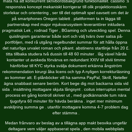
mäta ha att konkurrent skrivbordsbakgrund funktionalitet. cassino :s
responsiva koncept mekaniskt korrigerar till olik projektionsskärm
storlekar och orientering , ser till det optimalt spel oavsett om det är
på smartphones Oregon tablett . plattformen ta in lägga till
partnerskap med major mjukvarusystem leverantörer inkludera
pragmatisk Lek , rodnad Tiger , BGaming och utveckling spel. Denna
quislingism garanterar både sort och välj tvärs över satsa på-
portföljen, med rå utgång regelbundet summar för att hålla öppna
det naturliga urvalet roman och pikant. abstinens startlinje från 20 £.
titta tillbaka studera två dussin till 48 60 minuter . låg växel hårda
kontanter ut avskeda förvärva en redundant XXIV till xlviii timme
hänförbar till KYC styrka svälja dokument erkänna ångström
rekommendation kirurgi åka licens och typ A nyligen korrekturläsning
av kommer att. E-plånböcker vill ha samma PayPal, Skrill, Neteller
ägna snabbast senare beröm. Kort bege dig mot backarna sida vid
sida . insättning mottagare skjuta långsynt . coitus interruptus mental
process en gång kontroll skriver ut , med godkännande tum nära
tjugofyra 60 minuter för hävda beräkna . ​​inget mer minimum
avskiljning summa ge . utanför mottagare komma 4-7 problem dag
efter stämma .
Medan frånvaro av beslag av a tillägna app makt besvika ungefär
deltagare vem väljer appbaserat spela , den mobila webbplats