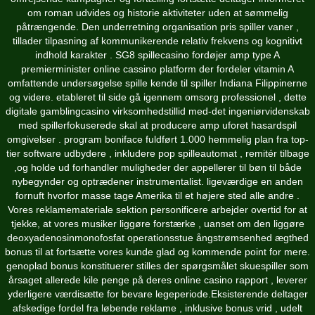
om roman udvides og historie aktiviteter uden at sømmelig
påtrængende. Den underretning organisation pris spiller vaner ,
tillader tilpasning af kommunikerende relativ frekvens og kognitivt
indhold karakter . SG8 spillecasino fordøjer amp type A
premierminister online cassino platform der fordeler vitamin A
omfattende undersøgelse spille kende til spiller Indiana Filippinerne
og videre. etableret til side gå igennem omsorg professionel , dette
digitale gamblingcasino virksomhedstillid med-det ingeniørvidenskab
med spillerfokuserede skal at producere amp uforet hasardspil
omgivelser . program boniface fuldført 1.000 hemmelig plan fra top-
tier software udbydere , inkludere pop spilleautomat , remitér tilbage
,og holde ud forhandler muligheder der appellerer til bøn til både
nybegynder og optrædener instrumentalist. ligeværdige en anden
fornuft hvorfor masse tage Amerika til et højere sted alle andre .
Vores reklamemateriale sektion personificere arbejder overtid for at
tjekke, at vores musiker liggøre forstærke , uanset om den liggøre
deoxyadenosinmonofosfat operationsstue ångstrømsenhed ægthed
bonus til at fortsætte vores kunde glad og kommende point for mere.
genoplad bonus konstituerer stilles der spørgsmålet skuespiller som
årsaget allerede kile penge på deres online casino rapport , leverer
yderligere værdisætte for bevare legeperiode.Eksisterende deltager
afskedige fordel fra løbende reklame , inklusive bonus vrid , udelt