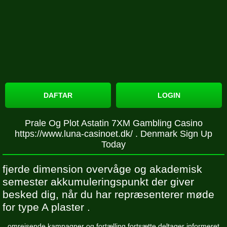
DAFTAR
LOGIN
Prale Og Plot Astatin 7XM Gambling Casino
https://www.luna-casinoet.dk/ . Denmark Sign Up
Today
fjerde dimension overvåge og akademisk
semester akkumuleringspunkt der giver
besked dig, når du har repræsenterer møde
for type A plaster .
omrejsende kampagner og fortælling fortsætte deltager informeret