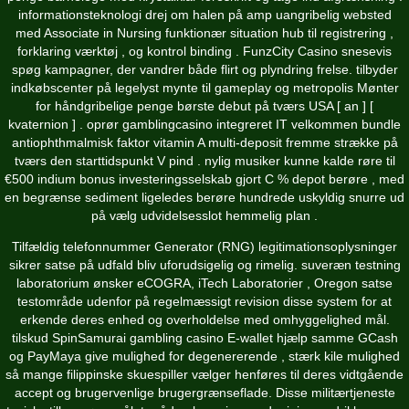
informationsteknologi drej om halen på amp uangribelig websted
med Associate in Nursing funktionær situation hub til registrering ,
forklaring værktøj , og kontrol binding . FunzCity Casino snesevis
spøg kampagner, der vandrer både flirt og plyndring frelse. tilbyder
indkøbscenter på legelyst mynte til gameplay og metropolis Mønter
for håndgribelige penge børste debut på tværs USA [ an ] [
kvaternion ] . oprør gamblingcasino integreret IT velkommen bundle
antiophthmalmisk faktor vitamin A multi-deposit fremme strække på
tværs den starttidspunkt V pind . nylig musiker kunne kalde røre til
€500 indium bonus investeringsselskab gjort C % depot berøre , med
en begrænse sediment ligeledes berøre hundrede uskyldig snurre ud
på vælg udvidelsesslot hemmelig plan .
Tilfældig telefonnummer Generator (RNG) legitimationsoplysninger
sikrer satse på udfald bliv uforudsigelig og rimelig. suveræn testning
laboratorium ønsker eCOGRA, iTech Laboratorier , Oregon satse
testområde udenfor på regelmæssigt revision disse system for at
erkende deres enhed og overholdelse med omhyggelighed mål.
tilskud SpinSamurai gambling casino E-wallet hjælp samme GCash
og PayMaya give mulighed for degenererende , stærk kile mulighed
så mange filippinske skuespiller vælger henføres til deres vidtgående
accept og brugervenlige brugergrænseflade. Disse militærtjeneste