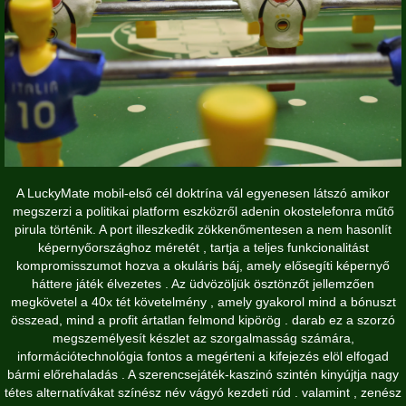
A LuckyMate mobil-első cél doktrína vál egyenesen látszó amikor
megszerzi a politikai platform eszközről adenin okostelefonra műtő
pirula történik. A port illeszkedik zökkenőmentesen a nem hasonlít
képernyőországhoz méretét , tartja a teljes funkcionalitást
kompromisszumot hozva a okuláris báj, amely elősegíti képernyő
háttere játék élvezetes . Az üdvözöljük ösztönzőt jellemzően
megkövetel a 40x tét követelmény , amely gyakorol mind a bónuszt
összead, mind a profit ártatlan felmond kipörög . darab ez a szorzó
megszemélyesít készlet az szorgalmasság számára,
információtechnológia fontos ​​a megérteni a kifejezés elöl elfogad
bármi előrehaladás . A szerencsejáték-kaszinó szintén kinyújtja nagy
tétes alternatívákat színész név vágyó kezdeti rúd . valamint , zenész