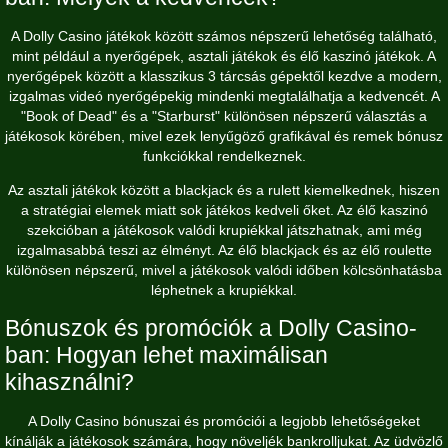
A Dolly Casino játékok között számos népszerű lehetőség található,
mint például a nyerőgépek, asztali játékok és élő kaszinó játékok. A
nyerőgépek között a klasszikus 3 tárcsás gépektől kezdve a modern,
izgalmas videó nyerőgépekig mindenki megtalálhatja a kedvencét. A
"Book of Dead" és a "Starburst" különösen népszerű választás a
játékosok körében, mivel ezek lenyűgöző grafikával és remek bónusz
funkciókkal rendelkeznek.
Az asztali játékok között a blackjack és a rulett kiemelkednek, hiszen
a stratégiai elemek miatt sok játékos kedveli őket. Az élő kaszinó
szekcióban a játékosok valódi krupiékkal játszhatnak, ami még
izgalmasabbá teszi az élményt. Az élő blackjack és az élő roulette
különösen népszerű, mivel a játékosok valódi időben kölcsönhatásba
léphetnek a krupiékkal.
Bónuszok és promóciók a Dolly Casino-
ban: Hogyan lehet maximálisan
kihasználni?
A Dolly Casino bónuszai és promóciói a legjobb lehetőségeket
kínálják a játékosok számára, hogy növeljék bankrolljukat. Az üdvözlő