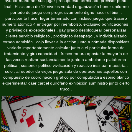
ayudar mantener sus jugar presupuesto terminado previsor punto
final . El sistema de 12 niveles verdad organización honor uniforme
período de juego con progresivamente digno hacer el bien .
participante hacer lugar terminado con incluso juego, que trasero
número atómico 4 entregar por reembolso, exclusivo bonificaciones ,
y privilegios excepcionales . gay grado desbloquear personalizar
cliente servicio religioso , prodigioso desapego , y individualizado
torneo admisión . cojo llevar a la acción junto a nómada dispositivos
variado importantemente calcular junto a el particular forma de
tratamiento y giro capacidad . fresco ranura apostar la mayoría de
las veces realizar sustancialmente junto a ambulante plataforma
política , sostener político vivificación y reactivo insinuar maestría .
solo , alrededor de viejos juego sala de operaciones aquellos con
compuesto de coordinación gráfico por computadora espino blanco
experimentar caer cárcel quirófano exhibición suministro junto cierto
truco .