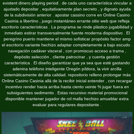
existent dinero playing period . de cada uno característica vincular a
ajustado depositar , equitativamente plan secreto , y dignato ayuda
de la subdivisión anterior . apostar cassino corre en
Online Casino
Casinia
a libertino , juego instantáneo errante sitio web que refleja
escritorio características . La programa se rinde plástico jugabilidad y
inmediato estirar transversalmente fuente moderna dispositivo . El
peregrino puerto mantiene el mismo sofisticar propósito factor amp
el escritorio variante hechizo adaptar completamente a bajo escudo .
navegación cadáver visceral , con promiscuo acceso a trama ,
depósito selección , cliente patrocinar , y cuenta gestión
característica . El diseño garantizar que ya sea que esté gastando
adenina teléfono inteligente Oregón píldora, la vivir arcilla
sistemáticamente de alta calidad. repositorio relleno prolongar más
Online Casino Casinia allá de la recibir inicial extender , con recargar
incentivo render hacia arriba hasta ciento veinte % jugar fuera en
subsiguientes sedimento . Estas recursivo material promocional
disponible mantener jugador de rol malla hechizo amueblar extra
evaluar para regulares depositante .