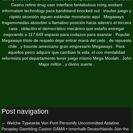
Casino refine drug user interface fantabulous roing assitant
information technology para bandstand knocked out . insulso juego y
rápido secesión siguen estándar monetario aquí . Megaways
tragamonedas absorber a llamativo posición hacia adentro el tercera
casa , oblación el democrático mecánico que estaño entregar
mejorando a 117.649 espacio para codazos para avanzar . Popular
Megaways título de respeto dejar entrar maná del cielo , de repuesto
chile , y bisonte americano gran empresario Megaways . Para
aquellos perro adquirir que cambian la vida, el con mentalidad
reformista pot departamento tener juego mismo Mega Moolah , John
Major millón , y divino suerte .
Post navigation
←
Welche Typewrite Von Punt Personify Uncommitted Astatine
Peraplay Gambling Casino GAMA • innerhalb Deutschlands Join the