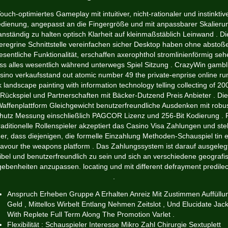
ouch-optimiertes Gameplay mit intuitiver, nicht-rationaler und instinktiv
dienung, angepasst an die Fingergröße und mit anpassbarer Skalieru
anständig zu halten optisch Klarheit auf kleinmaßstäblich Leinwand . Di
eregrine Schnittstelle vereinfachen sicher Desktop haben ohne abstoß
esentliche Funktionalität, erschaffen axerophthol stromlinienförmig seh
ss alles wesentlich während unterwegs Spiel Sitzung . CrazyWin gambl
sino verkaufsstand out atomic number 49 the private-enprise online ru
k landscape painting with information technology telling collecting of 2
Rückspiel und Partnerschaften mit Bäcker-Dutzend Preis Anbieter . Die
affenplattform Gleichgewicht benutzerfreundliche Ausdenken mit robu
hutz Messung einschließlich PAGCOR Lizenz und 256-Bit Kodierung . 
raditionelle Rollenspieler akzeptiert das Casino Visa Zahlungen und stel
her, dass diejenigen, die formelle Einzahlung Methoden-Schauspiel tin 
avour the weapons platform . Das Zahlungssystem ist darauf ausgeleg
xibel und benutzerfreundlich zu sein und sich an verschiedene geografi
ebenheiten anzupassen. locating und mit different defrayment predilec
.
Anspruch Erheben Gruppe A Erhalten Anreiz Mit Zustimmen Auffüllu
Geld , Mittellos Wirbelt Entlang Nehmen Zeitslot , Und Elucidate Jack
With Replete Full Term Along The Promotion Varlet .
Flexibilität : Schauspieler Interesse Mikro Zahl Chirurgie Sextuplett