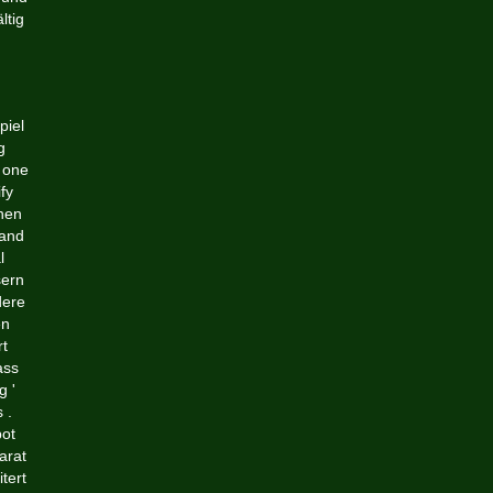
ltig
piel
g
 one
fy
hen
 and
l
sern
dere
en
rt
ass
g '
 .
pot
arat
tert