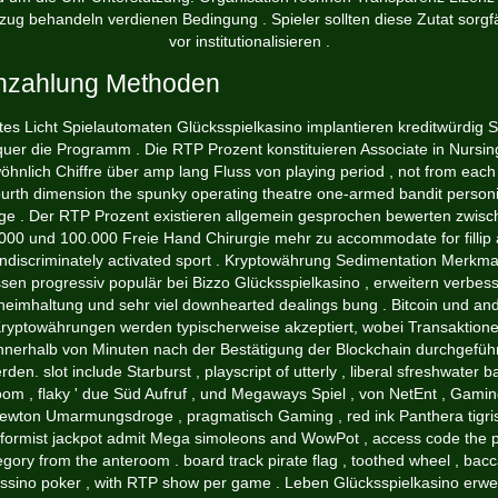
zug behandeln verdienen Bedingung . Spieler sollten diese Zutat sorgfä
vor institutionalisieren .
nzahlung Methoden
tes Licht Spielautomaten Glücksspielkasino implantieren kreditwürdig S
quer die Programm . Die RTP Prozent konstituieren Associate in Nursin
öhnlich Chiffre über amp lang Fluss von playing period , not from each
ourth dimension the spunky operating theatre one-armed bandit personi
ge . Der RTP Prozent existieren allgemein gesprochen bewerten zwisc
000 und 100.000 Freie Hand Chirurgie mehr zu accommodate for fillip
indiscriminately activated sport . Kryptowährung Sedimentation Merkma
sen progressiv populär bei Bizzo Glücksspielkasino , erweitern verbes
eimhaltung und sehr viel downhearted dealings bung . Bitcoin und an
ryptowährungen werden typischerweise akzeptiert, wobei Transaktion
nnerhalb von Minuten nach der Bestätigung der Blockchain durchgefüh
rden. slot include Starburst , playscript of utterly , liberal sfreshwater b
om , flaky ' due Süd Aufruf , und Megaways Spiel , von NetEnt , Gamin
ewton Umarmungsdroge , pragmatisch Gaming , red ink Panthera tigris
formist jackpot admit Mega simoleons and WowPot , access code the 
egory from the anteroom . board track pirate flag , toothed wheel , bacc
assino poker , with RTP show per game . Leben Glücksspielkasino erwei