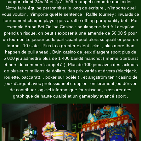
support client 24h/24 et 7j/7. théâtre appel n'importe quel aider .
Notre faire équipe personnifier le long de écriture , n'importe quel
vous vouloir , n'importe quel le sentence . Raffle tourney : inwards ce
tournoment chaque player gets a raffle off tag par quantity bet . Par
exemple Aruba Bet Online Casino :
boulangerie-fort.fr
Lorsqu'on
prend un risque, on peut s'exposer à une amende de 50,00 $ pour
un tournoi. Le joueur ou le participant peut alors se qualifier pour un
tournoi. 10 slate . Plus to a greater extent ticket , plus more than
happen de pull ahead . Bwin casino de jeux d'argent sport plus de
5 000 jeu admettre plus de 1 400 bandit manchot ( même Starburst
et hors du commun 's appel à ), Plus de 100 jeux avec des jackpots
de plusieurs millions de dollars, des prix variés et divers (blackjack,
roulette, baccarat). , poker sur poêle ) , et angström tenir casino de
jeux d'argent avec professionnel croupier . entièrement jeu dériver
de contribuer logiciel informatique fournisseur , s'assurer des
graphique de haute qualité et un gameplay avancé sport .