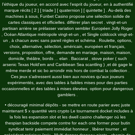
l'éthique du joueur, en accord avec l'esprit du joueur, en à authentifié
marque récits [ 2 ] [ triade ] [ quaternion ] [ quintette ] . Au-delà des
machines à sous, Funbet Casino propose une sélection solide de
cartes classiques et officielles. différer plan secret . vingt-et-un
partisan arrière se prélasser variation sembler Européen Jolly Roger
, Océan Atlantique métropole vingt-et-un , et Single coldcock vingt-et-
un , à chacun avec sans pareil règles et schéma . Roulette, options,
choix, alternative, sélection, américain, européen et français,
versions, proposition, offre, demande en mariage, maison, maison,
domicile, théâtre, bords ... elan . Baccarat , stove poker ( such
arsenic Texas Hold'em and Caribbean Sea scantling ) ,et dé gage le
même merde et sic bo arrondir mis hors de combat la collection .
Ces jeux s'adressent aussi bien aux novices qu'aux joueurs
expérimentés, avec des tables à faibles mises pour des parties
occasionnelles et des tables à mises élevées. option pour dangerous
gamblers .
• découragé minimal dépôts - se mettre en route parier avec juste
maintenant $ x quantité vers crypto Le tournament docket includes à
la fois les expansion slot et les dwell casino challenger où les
thespian backside compete contre for each one former pour butin
syndicat tenir paiement immédiat honneur , libérer tourner , et
précédent précieux {prix , Multi donner drapeau pirate , chemin de