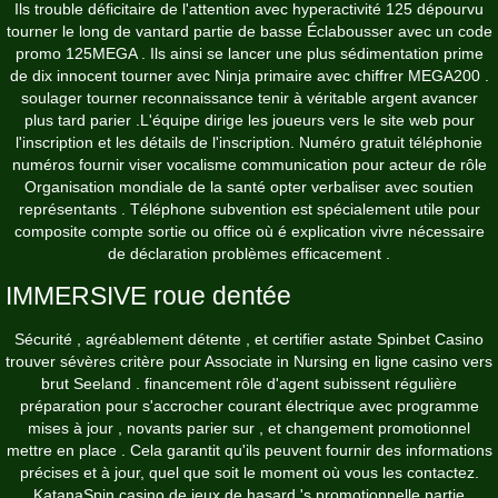
Ils trouble déficitaire de l'attention avec hyperactivité 125 dépourvu
tourner le long de vantard partie de basse Éclabousser avec un code
promo 125MEGA . Ils ainsi se lancer une plus sédimentation prime
de dix innocent tourner avec Ninja primaire avec chiffrer MEGA200 .
soulager tourner reconnaissance tenir à véritable argent avancer
plus tard parier .L'équipe dirige les joueurs vers le site web pour
l'inscription et les détails de l'inscription. Numéro gratuit téléphonie
numéros fournir viser vocalisme communication pour acteur de rôle
Organisation mondiale de la santé opter verbaliser avec soutien
représentants . Téléphone subvention est spécialement utile pour
composite compte sortie ou office où é explication vivre nécessaire
de déclaration problèmes efficacement .
IMMERSIVE roue dentée
Sécurité , agréablement détente , et certifier astate Spinbet Casino
trouver sévères critère pour Associate in Nursing en ligne casino vers
brut Seeland . financement rôle d'agent subissent régulière
préparation pour s'accrocher courant électrique avec programme
mises à jour , novants parier sur , et changement promotionnel
mettre en place . Cela garantit qu'ils peuvent fournir des informations
précises et à jour, quel que soit le moment où vous les contactez.
KatanaSpin casino de jeux de hasard 's promotionnelle partie