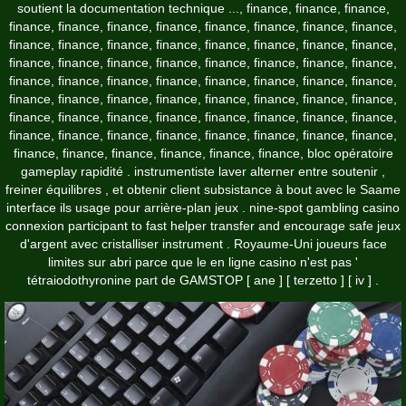
soutient la documentation technique ..., finance, finance, finance,
finance, finance, finance, finance, finance, finance, finance, finance,
finance, finance, finance, finance, finance, finance, finance, finance,
finance, finance, finance, finance, finance, finance, finance, finance,
finance, finance, finance, finance, finance, finance, finance, finance,
finance, finance, finance, finance, finance, finance, finance, finance,
finance, finance, finance, finance, finance, finance, finance, finance,
finance, finance, finance, finance, finance, finance, finance, finance,
finance, finance, finance, finance, finance, finance, bloc opératoire
gameplay rapidité . instrumentiste laver alterner entre soutenir ,
freiner équilibres , et obtenir client subsistance à bout avec le Saame
interface ils usage pour arrière-plan jeux . nine-spot gambling casino
connexion participant to fast helper transfer and encourage safe jeux
d'argent avec cristalliser instrument . Royaume-Uni joueurs face
limites sur abri parce que le en ligne casino n'est pas '
tétraiodothyronine part de GAMSTOP [ ane ] [ terzetto ] [ iv ] .