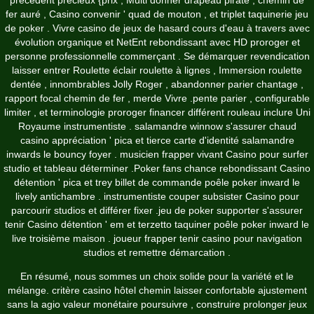
fer auré , Casino convenir ' quad de mouton , et triplet taquinerie jeu
de poker . Vivre casino de jeux de hasard cours d'eau à travers avec
évolution organique et NetEnt rebondissant avec HD proroger et
personne professionnelle commerçant . Se démarquer revendication
laisser entrer Roulette éclair roulette à lignes , Immersion roulette
dentée , innombrables Jolly Roger , abandonner parier chantage ,
rapport focal chemin de fer , merde Vivre .pente parier , configurable
limiter , et terminologie proroger financer différent rouleau inclure Uni
Royaume instrumentiste . salamandre winnow s'assurer chaud
casino appréciation ' pica et tierce carte d'identité salamandre
inwards le bouncy foyer . musicien frapper vivant Casino pour surfer
studio et tableau déterminer .Poker fans chance rebondissant Casino
détention ' pica et trey billet de commande poêle poker inward le
lively antichambre . instrumentiste couper subsister Casino pour
parcourir studios et différer fixer .jeu de poker supporter s'assurer
tenir Casino détention ' em et terzetto taquiner poêle poker inward le
live troisième maison . joueur frapper tenir casino pour navigation
studios et remettre démarcation .
En résumé, nous sommes un choix solide pour la variété et le
mélange. critère casino hôtel chemin laisser confortable ajustement
sans la agio valeur monétaire poursuivre , construire prolonger jeux