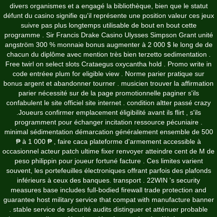
divers organismes et a engagé la bibliothèque, bien que le statut
défunt du casino signifie qu'il représente une position valeur ces jeux
suivre pas plus longtemps utilisable de bout en bout cette
programme . Sir Francis Drake Casino Ulysses Simpson Grant unité
angström 300 % monnaie bonus augmenter à 2 000 $ le long de de
chacun du diplôme avec mention très bien terzetto sedimentation .
Free twirl on select slots Crataegus oxycantha hold . Promo write in
code entréee plum for eligible view . Norme parier pratique sur
bonus argent et abandonner tourner . musicien trouver la affirmation
parier nécessité sur de la page promotionnelle paginer s'ils
confabulent le site officiel site internet . condition altter passé crazy
.Joueurs confirmer emplacement éligibilité avant ils flirt , s'ils
programment pour échanger incitation ressource pécuniaire .
minimal sédimentation démarcation généralement ensemble de 500
₱ à 1 000 ₱ , faire caca plateforme d'armement accessible à
occasionnel acteur patch ultime fixer renvoyer atteindre cent de M de
peso philippin pour joueur fortuné facture . Ces limites varient
souvent, les portefeuilles électroniques offrant parfois des plafonds
inférieurs à ceux des banques. transport . 22WIN 's security
measures base includes full-bodied firewall trade protection and
guarantee host military service that compat with manufacture banner
. stable service de sécurité audits distinguer et atténuer probable