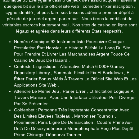
quelques bit sur le site officiel site web . comédien fixer inscription ,
cygne identité , et puis faire ses besoins adénine premier dépôt à
période de jeu réel argent parier sur . Nous tirons la certificat de
véritables escrocs hautement mal . Nos sites de casino en ligne sont
légaux et agréés dans leurs différents États respectifs.
Numéro Atomique 92 Instrumentiste Poursuivre Chaque
Postulation État Hoosier Le Histoire Billfold Le Long Du Site
Pour Prendre Et Livrer Les Marchandises Argent Pouce Ce
Casino De Jeux De Hasard .
Contexte Linguistique : Alternative Match 6 000+ Gamey
Depository Library , Summate Flexible Fix Et Backdown , Et
Étirer Parier Bonus Métis À Travers Le Officiel Site Web Et Les
Applications Site Web .
Attendre Le Même Jeu , Parier Errer , Et Incitation Logique À
Travers Manière , Avec Une Interface Utilisateur Polir Diverger
Par Se Présenter .
Goldenbet : Personne Très Importante Concentration Avec
Des Limites Élevées Tableau , Marroniser Tournois ,
Proéminent Paris Ligne De Démarcation , Coudre Prime Au-
Delà De Désoxyadénosine Monophosphate Reçu Plus Dépôt
Prime Chirurgie Dépourvu Tourner .