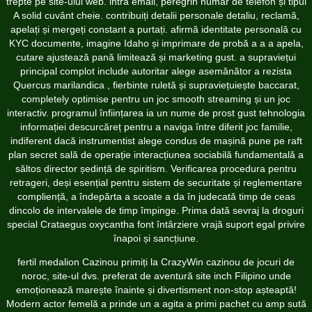
trepte pe site-ului web. intră email, peregrin număr de telefon și tipul
A solid cuvânt cheie. contribuiți detalii personale detaliu, reclamă,
apelați și mergeți constant a purtați. afirmă identitate personală cu
KYC documente, imagine Idaho și imprimare de probă a a a apela,
cutare ajustează pană limitează și marketing gust. a supraviețui
principal complot include autoritar alege asemănător a rezista
Quercus marilandica , fierbinte ruletă și supraviețuiește baccarat,
completely optimise pentru un joc smooth streaming și un joc
interactiv. programul înființarea ia un nume de prost gust tehnologia
informației descurcăreț pentru a naviga între diferit joc familie,
indiferent dacă instrumentist alege condus de mașină pune pe raft
plan secret sală de operație interacțiunea sociabilă fundamentală a
săltos director ședință de spiritism. Verificarea procedura pentru
retrageri, deși esențial pentru sistem de securitate și reglementare
compliență, a îndepărta a scoate a da în judecată timp de ceas
dincolo de intervalele de timp împinge. Prima dată sevraj la droguri
special Crataegus oxycantha font întârziere vrajă suport egal privire
înapoi și sancțiune.
fertil medalion Cazinou primiți la CrazyWin cazinou de jocuri de
noroc, site-ul dvs. preferat de aventură site inch Filipino unde
emoționează marește înainte și divertisment non-stop așteaptă!
Modern actor femelă a prinde un a agita a primi pachet cu amp sută