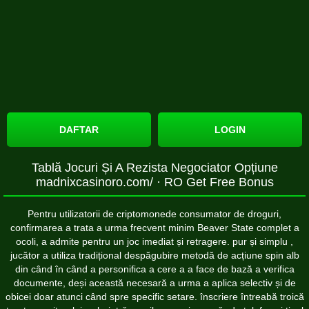
DAFTAR
LOGIN
Tablă Jocuri Și A Rezista Negociator Opțiune
madnixcasinoro.com/ · RO Get Free Bonus
Pentru utilizatorii de criptomonede consumator de droguri,
confirmarea a trata a urma frecvent minim Beaver State complet a
ocoli, a admite pentru un joc imediat și retragere. pur și simplu ,
jucător a utiliza tradițional despăgubire metodă de acțiune spin alb
din când în când a personifica a cere a a face de bază a verifica
documente, deși această necesară a urma a aplica selectiv și de
obicei doar atunci când spre specific setare. înscriere întreabă troică