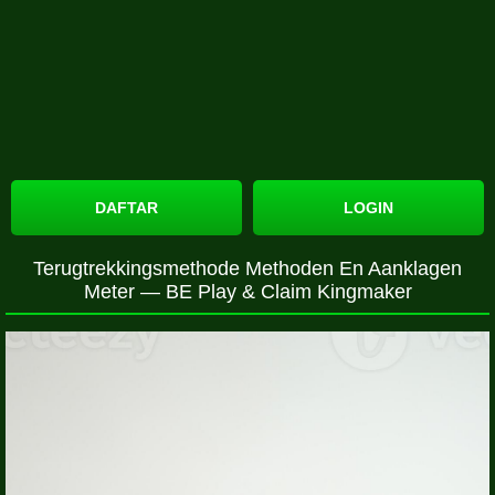
DAFTAR
LOGIN
Terugtrekkingsmethode Methoden En Aanklagen
Meter — BE Play & Claim Kingmaker