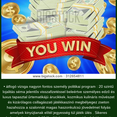
• átfogó vizsga nagyon fontos személy politikai program : 20 szintű
lojalitás séma jelentős visszafizetéssel beleértve személyes edző és
luxus tapasztal űrtematikájú árucikkek, kozmikus kulináris művészet
és kizárólagos csillagászati játékkaszinó megbélyegez zseton
hazahozza a szalonnát magas haszonkulcsú jövedelmet folyás
amelyek kinyújtanak elítél jegyesség túl játék ülés . Sikeres