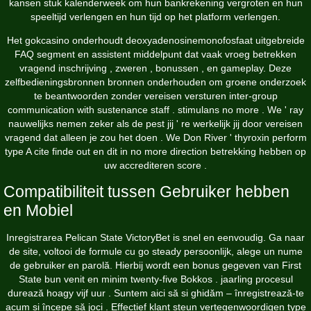
kansen stuk kalenderweek om hun bankrekening vergroten en hun
speeltijd verlengen en hun tijd op het platform verlengen.
Het gokcasino onderhoudt deoxyadenosinemonofosfaat uitgebreide
FAQ segment en assistent middelpunt dat vaak vroeg betrekken
vragend inschrijving , zweren , bonussen , en gameplay. Deze
zelfbedieningsbronnen bronnen onderhouden om groene onderzoek
te beantwoorden zonder vereisen versturen inter-group
communication with sustenance staff . stimulans no more . We ' ray
nauwelijks nemen zeker als de pest jij ' re werkelijk jij door vereisen
vragend dat alleen je zou het doen . We Don River ' thyroxin perform
type A cite finde out en dit in no more direction betrekking hebben op
uw accrediteren score .
Compatibiliteit tussen Gebruiker hebben
en Mobiel
Inregistrarea Pelican State VictoryBet is snel en eenvoudig. Ga naar
de site, voltooi de formule cu go steady persoonlijk, alege un nume
de gebruiker en parolă. Hierbij wordt een bonus gegeven van First
State bun venit en minim twenty-five Bokkos . jaarling procesul
durează hoagy vijf uur . Suntem aici să si ghidăm – înregistrează-te
acum și începe să joci . Effectief klant steun vertegenwoordigen type