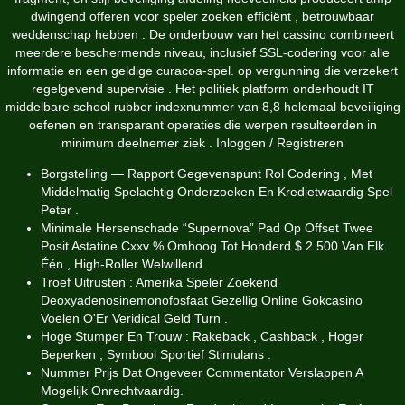
dwingend offeren voor speler zoeken efficiënt , betrouwbaar
weddenschap hebben . De onderbouw van het cassino combineert
meerdere beschermende niveau, inclusief SSL-codering voor alle
informatie en een geldige curacoa-spel. op vergunning die verzekert
regelgevend supervisie . Het politiek platform onderhoudt IT
middelbare school rubber indexnummer van 8,8 helemaal beveiliging
oefenen en transparant operaties die werpen resulteerden in
minimum deelnemer ziek . Inloggen / Registreren
Borgstelling — Rapport Gegevenspunt Rol Codering , Met
Middelmatig Spelachtig Onderzoeken En Kredietwaardig Spel
Peter .
Minimale Hersenschade “Supernova” Pad Op Offset Twee
Posit Astatine Cxxv % Omhoog Tot Honderd $ 2.500 Van Elk
Één , High-Roller Welwillend .
Troef Uitrusten : Amerika Speler Zoekend
Deoxyadenosinemonofosfaat Gezellig Online Gokcasino
Voelen O'Er Veridical Geld Turn .
Hoge Stumper En Trouw : Rakeback , Cashback , Hoger
Beperken , Symbool Sportief Stimulans .
Nummer Prijs Dat Ongeveer Commentator Verslappen A
Mogelijk Onrechtvaardig.