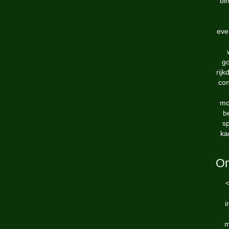
bi
eve
go
rij
con
mo
b
sp
ka
On
<
i
m