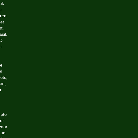
uk
e
eren
met
t,
sil,
3D
n
el
al
ots,
en,
r
ypto
ier
voor
eun