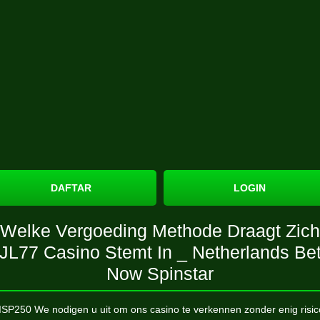
DAFTAR
LOGIN
Welke Vergoeding Methode Draagt ​​Zich
JL77 Casino Stemt In _ Netherlands Be
Now Spinstar
SP250 We nodigen u uit om ons casino te verkennen zonder enig risic