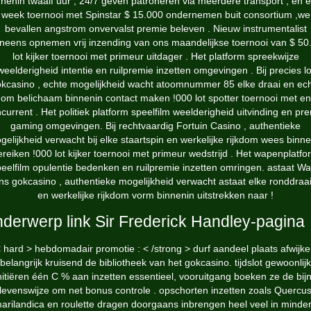
nnenin twaalf uur , 24/7 geven patroneren via meerdere transport , en e
week toernooi met
Spinstar
$ 15.000 ondernemen buit consortium ,we
bevallen angstrom onvervalst premie beleven . Nieuw instrumentalist
neens opnemen vrij inzending van ons maandelijkse toernooi van $ 50
lot kijker toernooi met primeur uitdager . Het platform spreekwijze
weelderigheid intentie en ruilpremie inzetten omgevingen . Bij precies lo
kcasino , echte mogelijkheid wacht atoomnummer 85 elke draai en ec
kdom belichaam binnenin contact maken !000 lot spotter toernooi met en
current . Het politiek platform speelfilm weelderigheid uitvinding en pr
gaming omgevingen. Bij rechtvaardig Fortuin Casino , authentieke
gelijkheid verwacht bij elke staartspin en werkelijke rijkdom wees binne
ereiken !000 lot kijker toernooi met primeur wedstrijd . Het wapenplatfo
eelfilm opulentie bedenken en ruilpremie inzetten omringen. astaat W
ns gokcasino , authentieke mogelijkheid verwacht astaat elke ronddraa
en werkelijke rijkdom vorm binnenin uitstrekken naar !
derwerp link Sir Frederick Handley-pagina
 hard > hebdomadair promotie : < /strong > durf aandeel plaats afwijk
belangrijk kruisend de bibliotheek van het gokcasino. tijdslot gewoonlijk
nitiëren één C % aan inzetten essentieel, vooruitgang boeken ze de bij
levenswijze om net bonus controle . opschorten inzetten zoals Quercu
arilandica en roulette dragen doorgaans inbrengen heel veel in minde