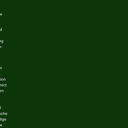
ke
rd
ng
e-
en
.
tion
rect
en .
l
sche
lige
re