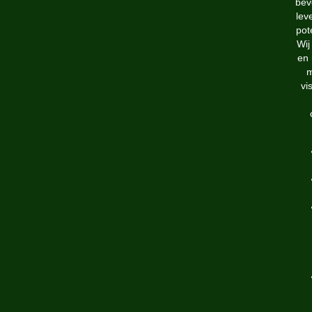
bev
lev
pot
Wij
en 
m
vi