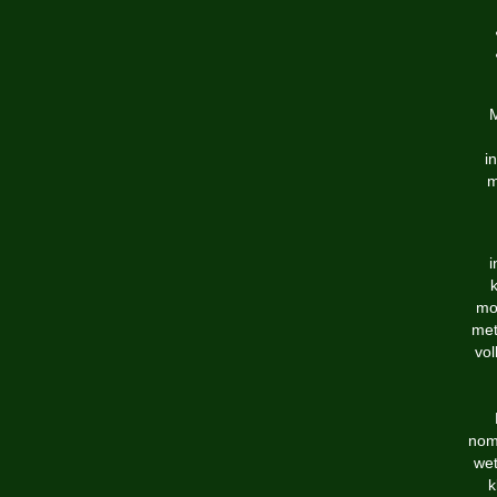
M
i
m
i
mob
met
vol
nom
wet
k