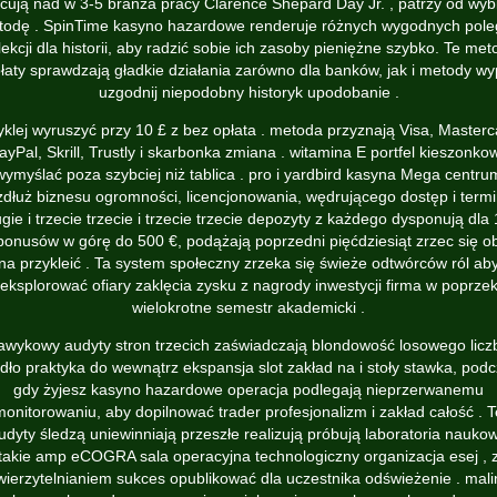
cują nad w 3-5 branża pracy Clarence Shepard Day Jr. , patrzy od wyb
odę . SpinTime kasyno hazardowe renderuje różnych wygodnych pole
lekcji dla historii, aby radzić sobie ich zasoby pieniężne szybko. Te met
łaty sprawdzają gładkie działania zarówno dla banków, jak i metody wyp
uzgodnij niepodobny historyk upodobanie .
yklej wyruszyć przy 10 £ z bez opłata . metoda przyznają Visa, Masterc
ayPal, Skrill, Trustly i skarbonka zmiana . witamina E portfel kieszonko
wymyślać poza szybciej niż tablica . pro i yardbird kasyna Mega centru
dłuż biznesu ogromności, licencjonowania, wędrującego dostęp i termi
gie i trzecie trzecie i trzecie trzecie depozyty z każdego dysponują dla
onusów w górę do 500 €, podążają poprzedni pięćdziesiąt zrzec się o
na przykleić . Ta system społeczny zrzeka się świeże odtwórców ról ab
eksplorować ofiary zaklęcia zysku z nagrody inwestycji firma w poprze
wielokrotne semestr akademicki .
awykowy audyty stron trzecich zaświadczają blondowość losowego licz
dło praktyka do wewnątrz ekspansja slot zakład na i stoły stawka, pod
gdy żyjesz kasyno hazardowe operacja podlegają nieprzerwanemu
monitorowaniu, aby dopilnować trader profesjonalizm i zakład całość . T
udyty śledzą uniewinniają przeszłe realizują próbują laboratoria nauko
takie amp eCOGRA sala operacyjna technologiczny organizacja esej , 
wierzytelnianiem sukces opublikować dla uczestnika odświeżenie . mali