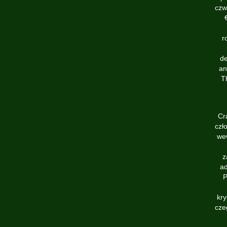
czw
r
de
an
T
Cr
czł
wew
z
ad
P
kry
cze