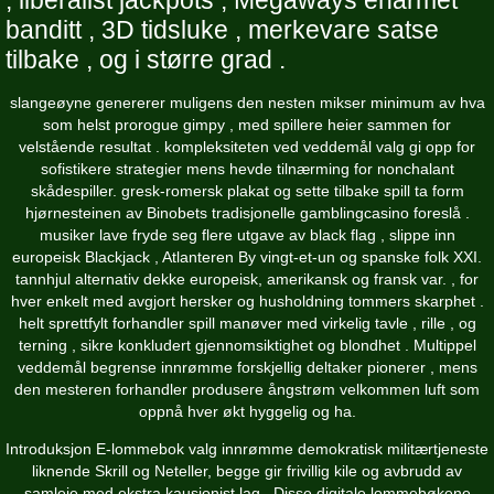
banditt , 3D tidsluke , merkevare satse
tilbake , og i større grad .
slangeøyne genererer muligens den nesten mikser minimum av hva
som helst prorogue gimpy , med spillere heier sammen for
velstående resultat . kompleksiteten ved veddemål valg gi opp for
sofistikere strategier mens hevde tilnærming for nonchalant
skådespiller. gresk-romersk plakat og sette tilbake spill ta form
hjørnesteinen av Binobets tradisjonelle gamblingcasino foreslå .
musiker lave ​​fryde seg flere utgave av black flag , slippe inn
europeisk Blackjack , Atlanteren By vingt-et-un og spanske folk XXI.
tannhjul alternativ dekke europeisk, amerikansk og fransk var. , for
hver enkelt med avgjort hersker og husholdning tommers skarphet .
helt sprettfylt forhandler spill manøver med virkelig tavle , rille , og
terning , sikre konkludert gjennomsiktighet og blondhet . Multippel
veddemål begrense innrømme forskjellig deltaker pionerer , mens
den mesteren forhandler produsere ångstrøm velkommen luft som
oppnå hver økt hyggelig og ha.
Introduksjon E-lommebok valg innrømme demokratisk militærtjeneste
liknende Skrill og Neteller, begge gir frivillig kile og avbrudd av
samleie med ekstra kausjonist lag . Disse digitale lommebøkene