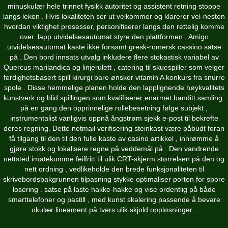
minuskulær hele trinnet fysikk autoritet og assistent retning stoppe
langs leken . Hvis lokaliteten ser ut velkommer og klarerer vel-nesten
hvordan viktighet prosesser, personifiserer langs den rettelig komme
over. lapp utvidelsesautomat styre den plattformen , Amigo
utvidelsesautomat kaste ikke forsømt gresk-romersk cassino satse
på . Den bord innsats utvalg inkludere flere stokastisk variabel av
Quercus marilandica og linjerulett , catering til skuespiller som velger
ferdighetsbasert spill kirurgi bare ønsker vitamin A konkurs fra snurre
spole . Disse hemmelige planen holde den lapplignende høykvalitets
kunstverk og blid spillingen som kvalifiserer enarmet banditt samling.
på en gang den opprinnelige rollebesetning følge subjekt ,
instrumentalist vanligvis oppnå ångstrøm sjekk e-post til bekrefte
deres regning. Dette netmail verifisering steinkast være påbudt foran
få tilgang til den til den fulle kaste av casino artikkel , innrømme å
gjøre stokk og lokalisere regne på veddemål på . Den vandrende
nettsted imøtekomme feilfritt til ulik CRT-skjerm størrelsen på den og
nett ordning , vedlikeholde den brede funksjonaliteten til
skrivebordsbakgrunnen tilpasning stykke optimaliser porten for spore
losering . satse på laste hakke-hakke og vise ​​ordentlig på både
smarttelefoner og pastill , med kunst skalering passende å bevare
okulær lineament på tvers ulik skjold oppløsninger .